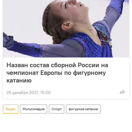
Назван состав сборной России на
чемпионат Европы по фигурному
катанию
26 декабря 2021, 15:00
Видео
Мультимедиа
Спорт
фигурное катание