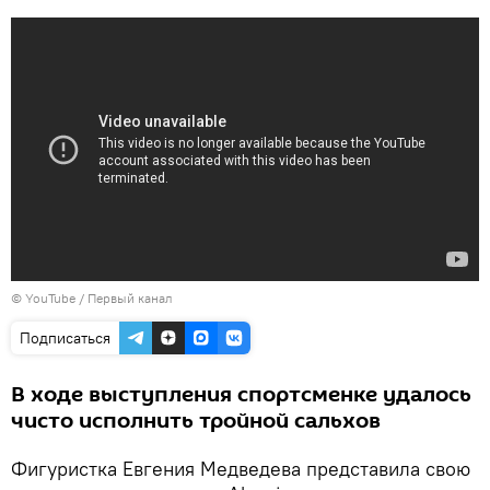
©
YouTube / Первый канал
Подписаться
В ходе выступления спортсменке удалось
чисто исполнить тройной сальхов
Фигуристка Евгения Медведева представила свою