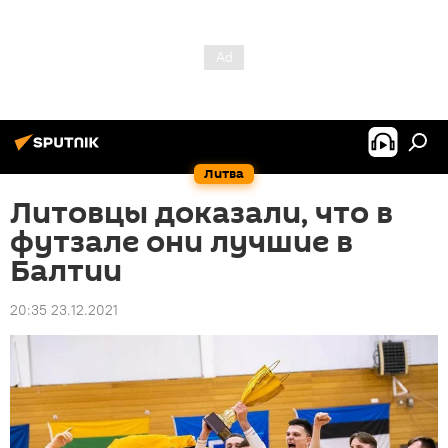
Литва
Литовцы доказали, что в
футзале они лучшие в
Балтии
20:35 23.12.2021