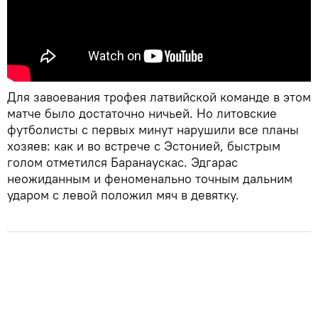
Для завоевания трофея латвийской команде в этом
матче было достаточно ничьей. Но литовские
футболисты с первых минут нарушили все планы
хозяев: как и во встрече с Эстонией, быстрым
голом отметился Баранаускас. Эдгарас
неожиданным и феноменально точным дальним
ударом с левой положил мяч в девятку.