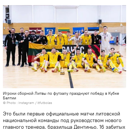
Игроки сборной Литвы по футзалу празднуют победу в Кубке
Балтии
© Photo :
Instagram / ltfutbolas
Это были первые официальные матчи литовской
национальной команды под руководством нового
главного тренера, бразильца Дентиньо. 16 забитых