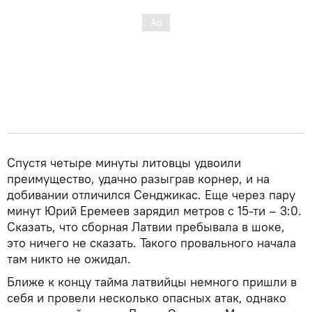
Спустя четыре минуты литовцы удвоили
преимущество, удачно разыграв корнер, и на
добивании отличился Сенджикас. Еще через пару
минут Юрий Еремеев зарядил метров с 15-ти – 3:0.
Сказать, что сборная Латвии пребывала в шоке,
это ничего не сказать. Такого провального начала
там никто не ожидал.
Ближе к концу тайма латвийцы немного пришли в
себя и провели несколько опасных атак, однако