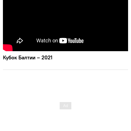
Кубок Балтии – 2021