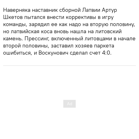
Наверняка наставник сборной Латвии Артур
Шкетов пытался внести коррективы в игру
команды, зарядил ее как надо на вторую половину,
но латвийская коса вновь нашла на литовский
камень. Прессинг, включенный литовцами в начале
второй половины, заставил хозяев паркета
ошибиться, и Воскунович сделал счет 4:0.