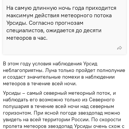
На самую длинную ночь года приходится
максимум действия метеорного потока
Урсиды. Согласно прогнозам
специалистов, ожидается до десяти
метеоров в час.
В этом году условия наблюдения Урсид
неблагоприятны. Луна только пройдет полнолуние
и создаст значительные помехи в наблюдении
метеоров в течение всей ночи.
Урсиды – самый северный метеорный поток, и
наблюдать его возможно только из Северного
полушария в течение всей ночи над северным
горизонтом. При ясной погоде звездопад можно
увидеть на всей территории России. По скорости
пролета метеоров звездопад Урсиды очень схож с