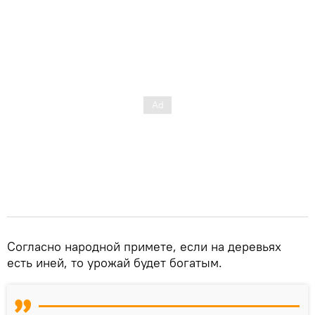
Согласно народной примете, если на деревьях
есть иней, то урожай будет богатым.