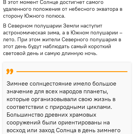
В этот момент Солнце достигнет самого
удаленного положения от небесного экватора в
сторону Южного полюса.
В Северном полушарии Земли наступит
астрономическая зима, а в Южном полушарии –
лето. При этом жители Северного полушария в
этот день будут наблюдать самый короткий
световой день и самую длинную ночь.
Зимнее солнцестояние имело большое
значение для всех народов планеты,
которые организовывали свою жизнь в
соответствии с природными циклами.
Большинство древних храмовых
сооружений были ориентированы на
восход или заход Солнца в день зимнего