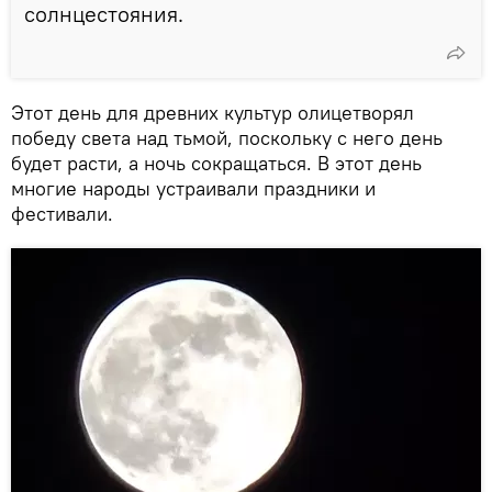
солнцестояния.
Этот день для древних культур олицетворял
победу света над тьмой, поскольку с него день
будет расти, а ночь сокращаться. В этот день
многие народы устраивали праздники и
фестивали.