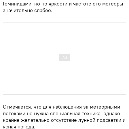
Геминидами, но по яркости и частоте его метеоры
значительно слабее.
Отмечается, что для наблюдения за метеорными
потоками не нужна специальная техника, однако
крайне желательно отсутствие лунной подсветки и
ясная погода.