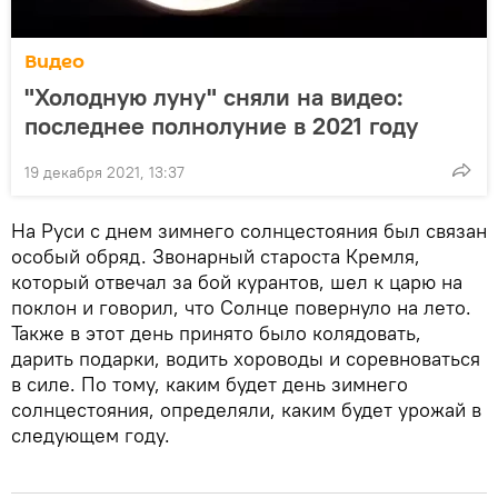
Видео
"Холодную луну" сняли на видео:
последнее полнолуние в 2021 году
19 декабря 2021, 13:37
На Руси с днем зимнего солнцестояния был связан
особый обряд. Звонарный староста Кремля,
который отвечал за бой курантов, шел к царю на
поклон и говорил, что Солнце повернуло на лето.
Также в этот день принято было колядовать,
дарить подарки, водить хороводы и соревноваться
в силе. По тому, каким будет день зимнего
солнцестояния, определяли, каким будет урожай в
следующем году.