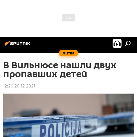
Литва
В Вильнюсе нашли двух
пропавших детей
12:26 20.12.2021