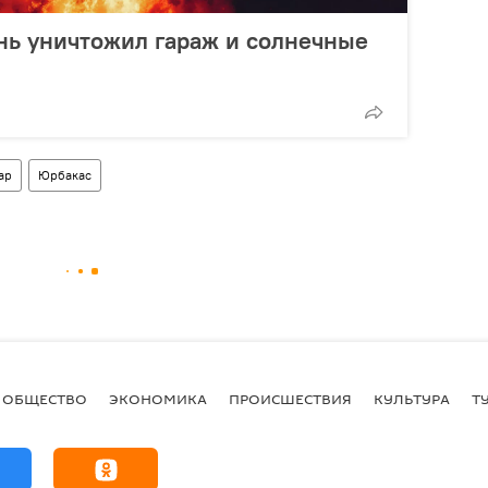
нь уничтожил гараж и солнечные
ар
Юрбакас
ОБЩЕСТВО
ЭКОНОМИКА
ПРОИСШЕСТВИЯ
КУЛЬТУРА
Т