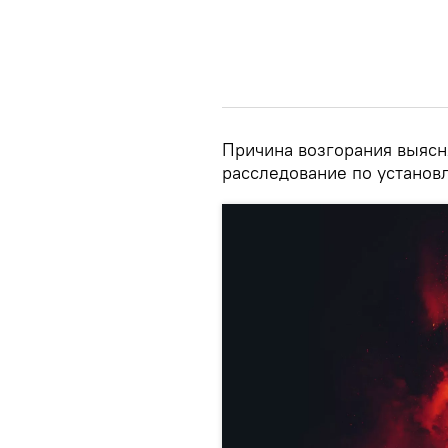
Причина возгорания выясн
расследование по установ