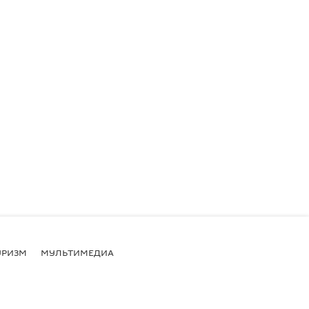
УРИЗМ
МУЛЬТИМЕДИА