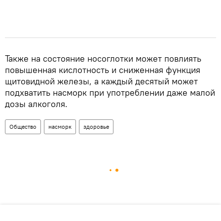
Также на состояние носоглотки может повлиять
повышенная кислотность и сниженная функция
щитовидной железы, а каждый десятый может
подхватить насморк при употреблении даже малой
дозы алкоголя.
Общество
насморк
здоровье