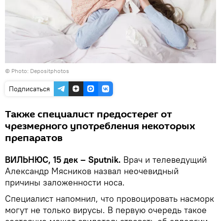
© Photo: Depositphotos
Подписаться
Также специалист предостерег от
чрезмерного употребления некоторых
препаратов
ВИЛЬНЮС, 15 дек – Sputnik.
Врач и телеведущий
Александр Мясников назвал неочевидный
причины заложенности носа.
Специалист напомнил, что провоцировать насморк
могут не только вирусы. В первую очередь такое