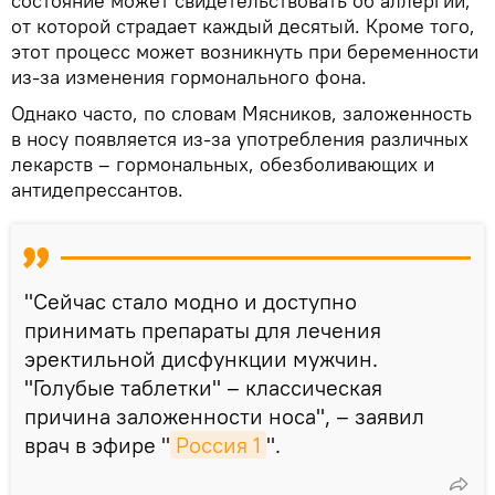
состояние может свидетельствовать об аллергии,
от которой страдает каждый десятый. Кроме того,
этот процесс может возникнуть при беременности
из-за изменения гормонального фона.
Однако часто, по словам Мясников, заложенность
в носу появляется из-за употребления различных
лекарств – гормональных, обезболивающих и
антидепрессантов.
"Сейчас стало модно и доступно
принимать препараты для лечения
эректильной дисфункции мужчин.
"Голубые таблетки" – классическая
причина заложенности носа", – заявил
врач в эфире "
Россия 1
".