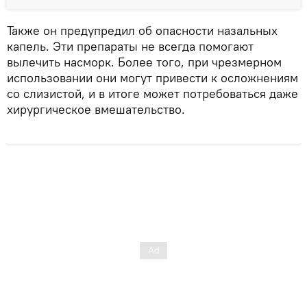
Также он предупредил об опасности назальных
капель. Эти препараты не всегда помогают
вылечить насморк. Более того, при чрезмерном
использовании они могут привести к осложнениям
со слизистой, и в итоге может потребоваться даже
хирургическое вмешательство.