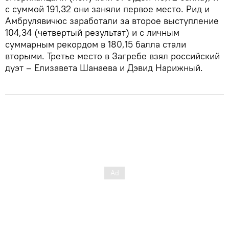
с суммой 191,32 они заняли первое место. Рид и
Амбрулявичюс заработали за второе выступление
104,34 (четвертый результат) и с личным
суммарным рекордом в 180,15 балла стали
вторыми. Третье место в Загребе взял российский
дуэт – Елизавета Шанаева и Дэвид Нарижный.