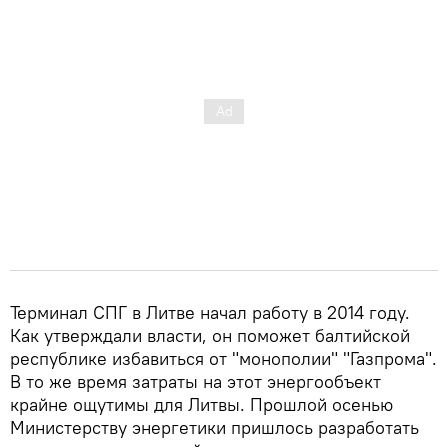
Терминал СПГ в Литве начал работу в 2014 году.
Как утверждали власти, он поможет балтийской
республике избавиться от "монополии" "Газпрома".
В то же время затраты на этот энергообъект
крайне ощутимы для Литвы. Прошлой осенью
Министерству энергетики пришлось разработать