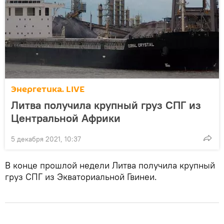
Энергетика. LIVE
Литва получила крупный груз СПГ из
Центральной Африки
5 декабря 2021, 10:37
В конце прошлой недели Литва получила крупный
груз СПГ из Экваториальной Гвинеи.