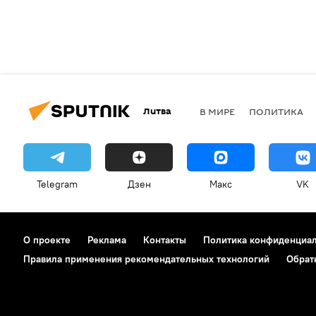
Литва
В МИРЕ
ПОЛИТИКА
Telegram
Дзен
Макс
VK
О проекте
Реклама
Контакты
Политика конфиденциа
Правила применения рекомендательных технологий
Обрат