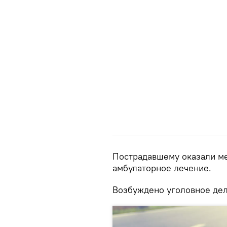
Пострадавшему оказали м
амбулаторное лечение.
Возбуждено уголовное дел