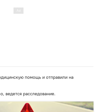
едицинскую помощь и отправили на
о, ведется расследование.