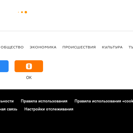
ОБЩЕСТВО
ЭКОНОМИКА
ПРОИСШЕСТВИЯ
КУЛЬТУРА
Т
OK
льности
Правила использования
Правила использования «cook
ная связь
Настройки отслеживания