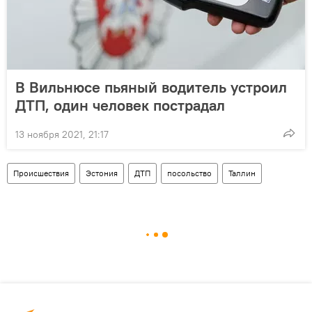
В Вильнюсе пьяный водитель устроил
ДТП, один человек пострадал
13 ноября 2021, 21:17
Происшествия
Эстония
ДТП
посольство
Таллин