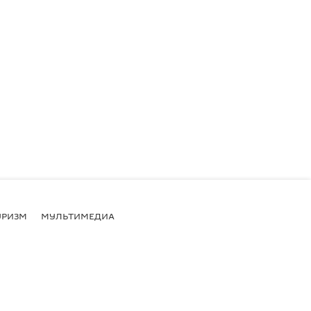
УРИЗМ
МУЛЬТИМЕДИА