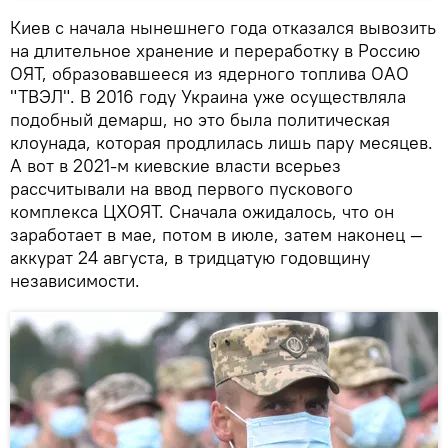
Киев с начала нынешнего года отказался вывозить
на длительное хранение и переработку в Россию
ОЯТ, образовавшееся из ядерного топлива ОАО
"ТВЭЛ". В 2016 году Украина уже осуществляла
подобный демарш, но это была политическая
клоунада, которая продлилась лишь пару месяцев.
А вот в 2021-м киевские власти всерьез
рассчитывали на ввод первого пускового
комплекса ЦХОЯТ. Сначала ожидалось, что он
заработает в мае, потом в июле, затем наконец —
аккурат 24 августа, в тридцатую годовщину
независимости.