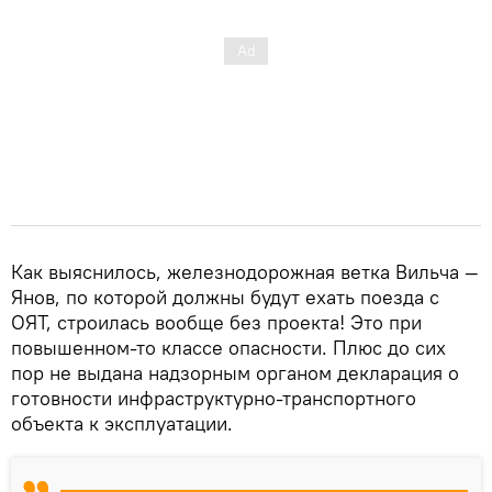
Как выяснилось, железнодорожная ветка Вильча —
Янов, по которой должны будут ехать поезда с
ОЯТ, строилась вообще без проекта! Это при
повышенном-то классе опасности. Плюс до сих
пор не выдана надзорным органом декларация о
готовности инфраструктурно-транспортного
объекта к эксплуатации.