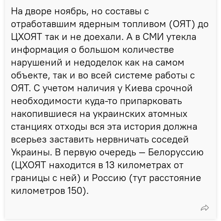
На дворе ноябрь, но составы с
отработавшим ядерным топливом (ОЯТ) до
ЦХОЯТ так и не доехали. А в СМИ утекла
информация о большом количестве
нарушений и недоделок как на самом
объекте, так и во всей системе работы с
ОЯТ. С учетом наличия у Киева срочной
необходимости куда-то припарковать
накопившиеся на украинских атомных
станциях отходы вся эта история должна
всерьез заставить нервничать соседей
Украины. В первую очередь — Белоруссию
(ЦХОЯТ находится в 13 километрах от
границы с ней) и Россию (тут расстояние
километров 150).