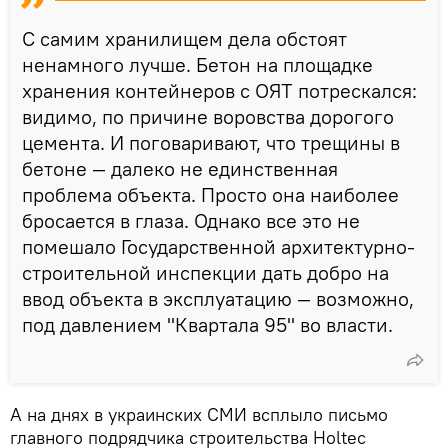
С самим хранилищем дела обстоят
ненамного лучше. Бетон на площадке
хранения контейнеров с ОЯТ потрескался:
видимо, по причине воровства дорогого
цемента. И поговаривают, что трещины в
бетоне — далеко не единственная
проблема объекта. Просто она наиболее
бросается в глаза. Однако все это не
помешало Государственной архитектурно-
строительной инспекции дать добро на
ввод объекта в эксплуатацию — возможно,
под давлением "Квартала 95" во власти.
А на днях в украинских СМИ всплыло письмо
главного подрядчика строительства Holtec