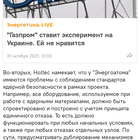
Энергетика. LIVE
"Газпром" ставит эксперимент на
Украине. Ей не нравится
31 октября 2021, 13:00
Во-вторых, Holtec намекает, что у "Энергоатома"
имеются проблемы с соблюдением стандартов
ядерной безопасности в рамках проекта.
Например, все оборудование, используемое при
работе с ядерными материалами, должно быть
спроектировано и построено с учетом принципа
единичного отказа. То есть должно
функционировать при любых начальных условиях,
а также при любых отказах отдельных узлов. По
сути, предусматривать дублирование механизмов