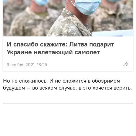
И спасибо скажите: Литва подарит
Украине нелетающий самолет
3 ноября 2021, 13:25
Но не сложилось. И не сложится в обозримом
будущем — во всяком случае, в это хочется верить.