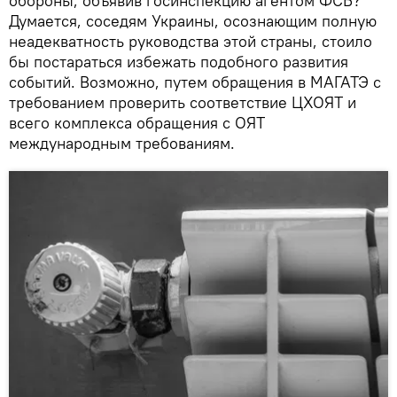
обороны, объявив госинспекцию агентом ФСБ?
Думается, соседям Украины, осознающим полную
неадекватность руководства этой страны, стоило
бы постараться избежать подобного развития
событий. Возможно, путем обращения в МАГАТЭ с
требованием проверить соответствие ЦХОЯТ и
всего комплекса обращения с ОЯТ
международным требованиям.