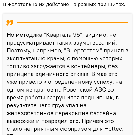
и желательно их действие на разных принципах.
Но методика "Квартала 95", видимо, не
предусматривает таких заумствований.
Поэтому, например, "Энергоатом" принял в
эксплуатацию краны, с помощью которых
топливо загружается в контейнеры, без
принципа единичного отказа. В мае это
уже привело к определенному успеху: на
одном из кранов на Ровенской АЭС во
время работы разрушился подшипник, в
результате чего груз упал на
железобетонное перекрытие бассейна
выдержки и повредил его. Причем это
стало неприятным сюрпризом для Holtec.