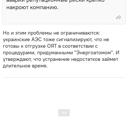
накроют компанию.
Но и этим проблемы не ограничиваются:
украинские АЭС тоже сигнализируют, что не
готовы к отгрузке ОЯТ в соответствии с
процедурами, придуманными "Энергоатомом". И
утверждают, что устранение недостатков займет
длительное время.