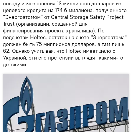
поводу исчезновения 13 миллионов долларов из
целевого кредита на 174,6 миллиона, полученного
"Энергоатомом" от Central Storage Safety Project
Trust (организации, созданной для
финансирования проекта хранилища). По
подсчетам Holtec, остаток на счете "Энергоатома"
должен быть 75 миллионов долларов, а там лишь
62. Однако учитывая, что Holtec имеет дело с
Украиной, эти его претензии выглядят какими-то
детскими.