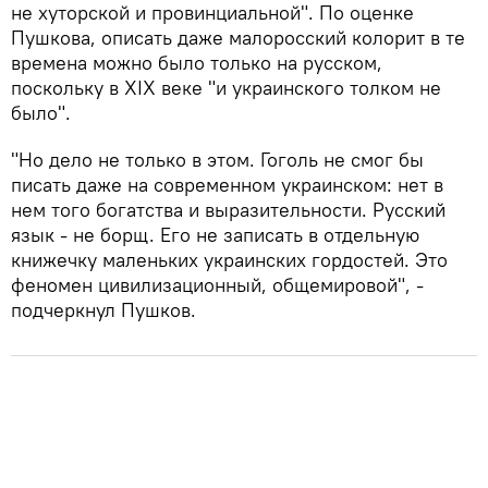
не хуторской и провинциальной". По оценке
Пушкова, описать даже малоросский колорит в те
времена можно было только на русском,
поскольку в XIX веке "и украинского толком не
было".
"Но дело не только в этом. Гоголь не смог бы
писать даже на современном украинском: нет в
нем того богатства и выразительности. Русский
язык - не борщ. Его не записать в отдельную
книжечку маленьких украинских гордостей. Это
феномен цивилизационный, общемировой", -
подчеркнул Пушков.