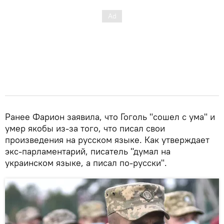
Ранее Фарион заявила, что Гоголь "сошел с ума" и
умер якобы из-за того, что писал свои
произведения на русском языке. Как утверждает
экс-парламентарий, писатель "думал на
украинском языке, а писал по-русски".