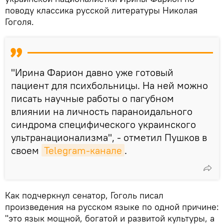
поводу классика русской литературы Николая
Гоголя.
"Ирина Фарион давно уже готовый
пациент для психбольницы. На ней можно
писать научные работы о пагубном
влиянии на личность параноидального
синдрома специфического украинского
ультранационализма", - отметил Пушков в
своем
Telegram-канале
.
Как подчеркнул сенатор, Гоголь писал
произведения на русском языке по одной причине:
"это язык мощной, богатой и развитой культуры, а