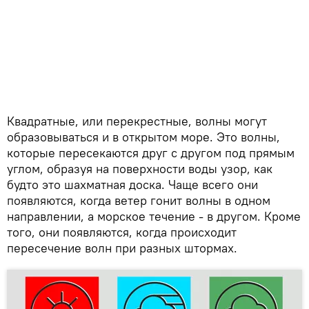
Квадратные, или перекрестные, волны могут
образовываться и в открытом море. Это волны,
которые пересекаются друг с другом под прямым
углом, образуя на поверхности воды узор, как
будто это шахматная доска. Чаще всего они
появляются, когда ветер гонит волны в одном
направлении, а морское течение - в другом. Кроме
того, они появляются, когда происходит
пересечение волн при разных штормах.