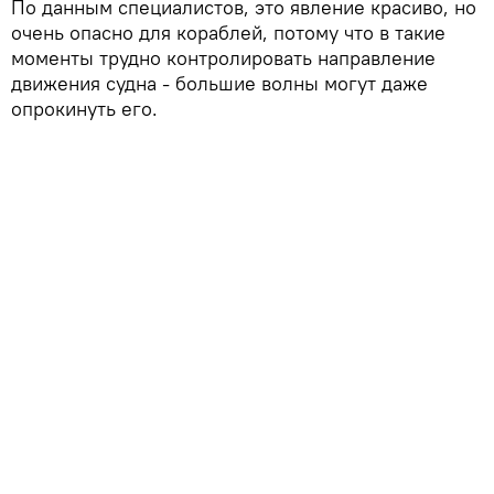
По данным специалистов, это явление красиво, но
очень опасно для кораблей, потому что в такие
моменты трудно контролировать направление
движения судна - большие волны могут даже
опрокинуть его.