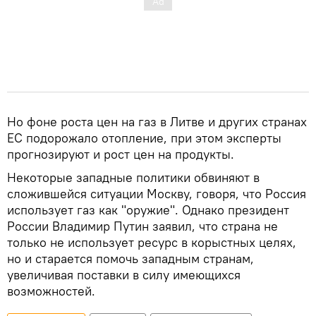
Но фоне роста цен на газ в Литве и других странах
ЕС подорожало отопление, при этом эксперты
прогнозируют и рост цен на продукты.
Некоторые западные политики обвиняют в
сложившейся ситуации Москву, говоря, что Россия
использует газ как "оружие". Однако президент
России Владимир Путин заявил, что страна не
только не использует ресурс в корыстных целях,
но и старается помочь западным странам,
увеличивая поставки в силу имеющихся
возможностей.