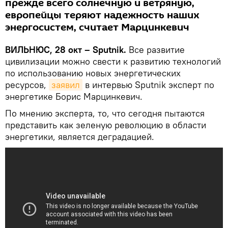
прежде всего солнечную и ветряную,
европейцы теряют надежность наших
энергосистем, считает Марцинкевич
ВИЛЬНЮС, 28 окт – Sputnik.
Все развитие
цивилизации можно свести к развитию технологий
по использованию новых энергетических
ресурсов,
заявил
в интервью Sputnik эксперт по
энергетике Борис Марцинкевич.
По мнению эксперта, то, что сегодня пытаются
представить как зеленую революцию в области
энергетики, является деградацией.