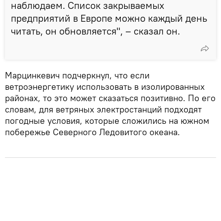
наблюдаем. Список закрываемых
предприятий в Европе можно каждый день
читать, он обновляется", – сказал он.
Марцинкевич подчеркнул, что если
ветроэнергетику использовать в изолированных
районах, то это может сказаться позитивно. По его
словам, для ветряных электростанций подходят
погодные условия, которые сложились на южном
побережье Северного Ледовитого океана.