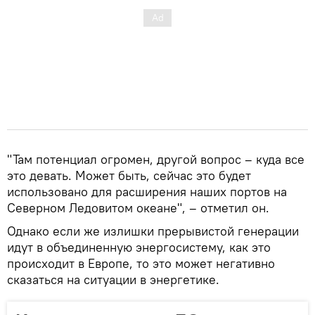
"Там потенциал огромен, другой вопрос – куда все
это девать. Может быть, сейчас это будет
использовано для расширения наших портов на
Северном Ледовитом океане", – отметил он.
Однако если же излишки прерывистой генерации
идут в объединенную энергосистему, как это
происходит в Европе, то это может негативно
сказаться на ситуации в энергетике.