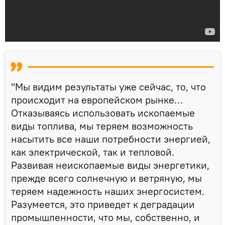
"Мы видим результаты уже сейчас, то, что
происходит на европейском рынке…
Отказываясь использовать ископаемые
виды топлива, мы теряем возможность
насытить все наши потребности энергией,
как электрической, так и тепловой.
Развивая неископаемые виды энергетики,
прежде всего солнечную и ветряную, мы
теряем надежность наших энергосистем.
Разумеется, это приведет к деградации
промышленности, что мы, собственно, и