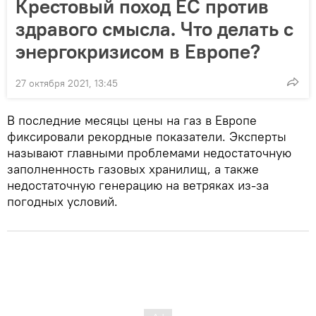
Крестовый поход ЕС против
здравого смысла. Что делать с
энергокризисом в Европе?
27 октября 2021, 13:45
В последние месяцы цены на газ в Европе
фиксировали рекордные показатели. Эксперты
называют главными проблемами недостаточную
заполненность газовых хранилищ, а также
недостаточную генерацию на ветряках из-за
погодных условий.