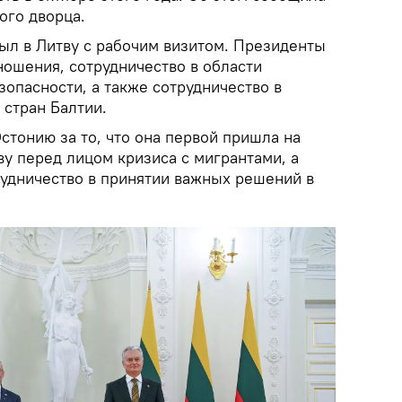
ого дворца.
ыл в Литву с рабочим визитом. Президенты
ношения, сотрудничество в области
опасности, а также сотрудничество в
 стран Балтии.
стонию за то, что она первой пришла на
у перед лицом кризиса с мигрантами, а
рудничество в принятии важных решений в