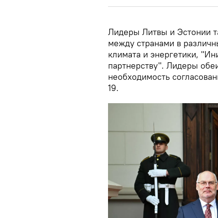
Лидеры Литвы и Эстонии т
между странами в различн
климата и энергетики, "Ин
партнерству". Лидеры обеи
необходимость согласован
19.