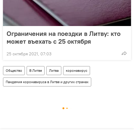
Ограничения на поездки в Литву: кто
может въехать с 25 октября
25 октября 2021, 07:03
Общество
В Литве
Литва
коронавирус
Пандемия коронавируса в Литве и других странах