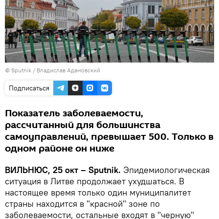
© Sputnik / Владислав Адамовский
Подписаться
Показатель заболеваемости,
рассчитанный для большинства
самоуправлений, превышает 500. Только в
одном районе он ниже
ВИЛЬНЮС, 25 окт – Sputnik.
Эпидемиологическая
ситуация в Литве продолжает ухудшаться. В
настоящее время только один муниципалитет
страны находится в "красной" зоне по
заболеваемости, остальные входят в "черную"