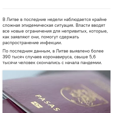
В Литве в последние недели наблюдается крайне
сложная эпидемическая ситуация. Власти вводят
все новые ограничения для непривитых, которые,
как заявляют они, помогут сдержать
распространение инфекции.
По последним данным, в Литве выявлено более
390 тысяч случаев коронавируса, свыше 5,6
тысячи человек скончались с начала пандемии.