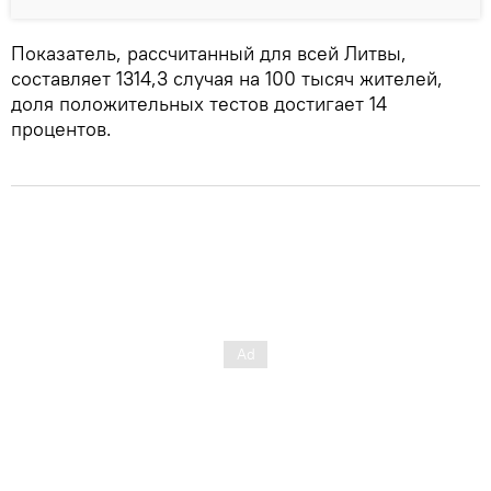
Показатель, рассчитанный для всей Литвы,
составляет 1314,3 случая на 100 тысяч жителей,
доля положительных тестов достигает 14
процентов.