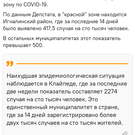
зону по COVID-19.
По данным Депстата, в "красной" зоне находится
Игналинский район, где за последние 14 дней
было выявлено 417,5 случая на сто тысяч человек.
В остальных муниципалитетах этот показатель
превышает 500.
Наихудшая эпидемиологическая ситуация
наблюдается в Клайпеде, где за последние
две недели показатель составляет 2274
случая на сто тысяч человек. Это
единственный муниципалитет в стране,
где за 14 дней зарегистрировано более
двух тысяч случаев на сто тысяч жителей.