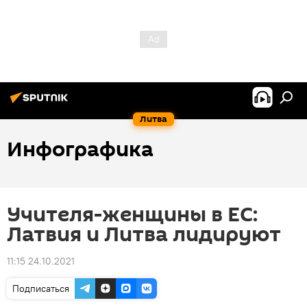
Литва
Инфографика
Учителя-женщины в ЕС:
Латвия и Литва лидируют
11:15 24.10.2021
Подписаться