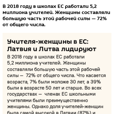
В 2018 году в школах ЕС работали 5,2
миллиона учителей. Женщины составляли
большую часть этой рабочей силы — 72%
от общего числа.