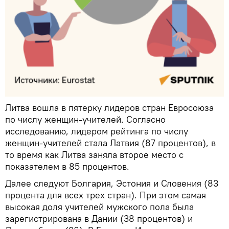
Литва вошла в пятерку лидеров стран Евросоюза
по числу женщин-учителей. Согласно
исследованию, лидером рейтинга по числу
женщин-учителей стала Латвия (87 процентов), в
то время как Литва заняла второе место с
показателем в 85 процентов.
Далее следуют Болгария, Эстония и Словения (83
процента для всех трех стран). При этом самая
высокая доля учителей мужского пола была
зарегистрирована в Дании (38 процентов) и