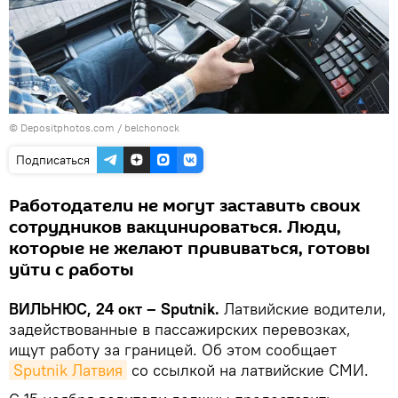
© Depositphotos.com / belchonock
Подписаться
Работодатели не могут заставить своих
сотрудников вакцинироваться. Люди,
которые не желают прививаться, готовы
уйти с работы
ВИЛЬНЮС, 24 окт – Sputnik.
Латвийские водители,
задействованные в пассажирских перевозках,
ищут работу за границей. Об этом сообщает
Sputnik Латвия
со ссылкой на латвийские СМИ.