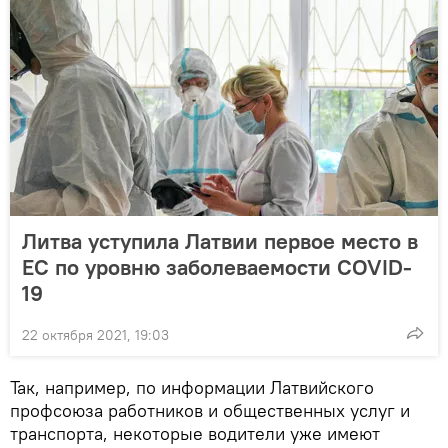
Литва уступила Латвии первое место в
ЕС по уровню заболеваемости COVID-
19
22 октября 2021, 19:03
Так, например, по информации Латвийского
профсоюза работников и общественных услуг и
транспорта, некоторые водители уже имеют