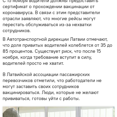
С 15 ноября водители должны предоставить
сертификат о прохождении вакцинации от
коронавируса. В связи с этим представители
отрасли заявляют, что многие рейсы могут
перестать обслуживаться из-за нехватки
сотрудников.
В Автотранспортной дирекции Латвии отмечают,
что доля привитых водителей колеблется от 35 до
85 процентов. Существует риск, что после 15
ноября, когда требование вступит в силу,
водителей просто не хватит.
В Латвийской ассоциации пассажирских
перевозчиков отметили, что работодатели не
могут заставить своих сотрудников
вакцинироваться. Люди, которые не желают
прививаться, готовы уйти с работы.