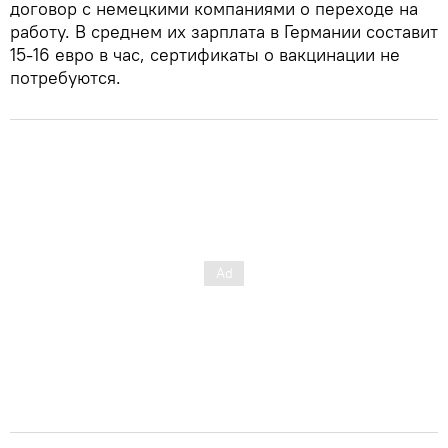
договор с немецкими компаниями о переходе на
работу. В среднем их зарплата в Германии составит
15-16 евро в час, сертификаты о вакцинации не
потребуются.