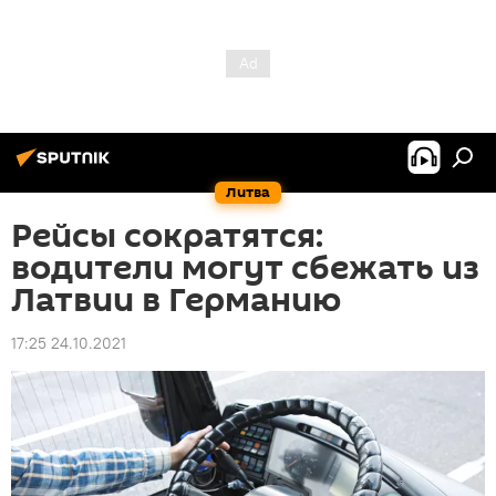
Литва
Рейсы сократятся:
водители могут сбежать из
Латвии в Германию
17:25 24.10.2021