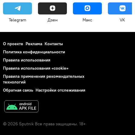
Telegram
Дзен
Макс
VK
О проекте
Реклама
Контакты
Политика конфиденциальности
Правила использования
Правила использования «cookie»
Правила применения рекомендательных
технологий
Обратная связь
Настройки отслеживания
© 2026 Sputnik Все права защищены. 18+