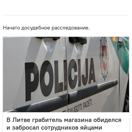
Начато досудебное расследование.
В Литве грабитель магазина обиделся
и забросал сотрудников яйцами