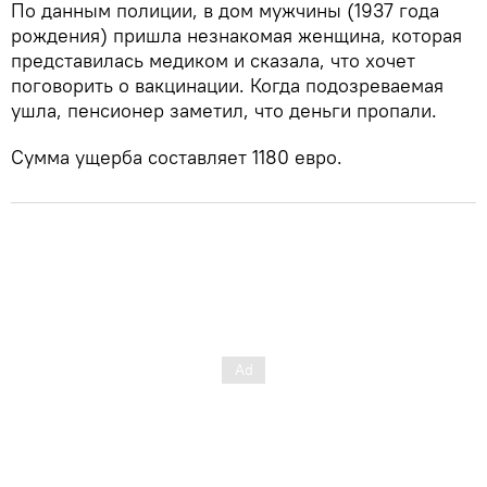
По данным полиции, в дом мужчины (1937 года
рождения) пришла незнакомая женщина, которая
представилась медиком и сказала, что хочет
поговорить о вакцинации. Когда подозреваемая
ушла, пенсионер заметил, что деньги пропали.
Сумма ущерба составляет 1180 евро.