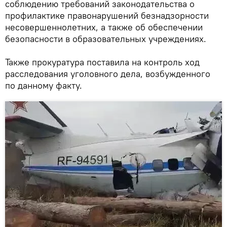
соблюдению требований законодательства о
профилактике правонарушений безнадзорности
несовершеннолетних, а также об обеспечении
безопасности в образовательных учреждениях.
Также прокуратура поставила на контроль ход
расследования уголовного дела, возбужденного
по данному факту.