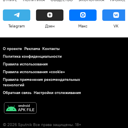
Telegram
Дзен
Макс
VK
О проекте
Реклама
Контакты
Политика конфиденциальности
Правила использования
Правила использования «cookie»
Правила применения рекомендательных
технологий
Обратная связь
Настройки отслеживания
© 2026 Sputnik Все права защищены. 18+