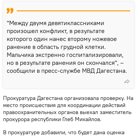
"Между двумя девятиклассниками
произошел конфликт, в результате
которого один нанес второму ножевое
ранение в область грудной клетки.
Мальчика экстренно госпитализировали,
но в результате ранения он скончался", –
сообщили в пресс-службе МВД Дагестана.
Прокуратура Дагестана организовала проверку. На
место происшествия для координации действий
правоохранительных органов выехал заместитель
прокурора республики Глеб Михайлов.
В прокуратуре добавили, что будет дана оценка