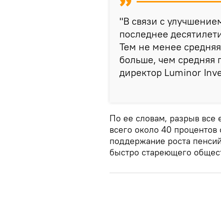
"В связи с улучшение
последнее десятилети
Тем не менее средняя 
больше, чем средняя 
директор Luminor Inve
По ее словам, разрыв все
всего около 40 процентов 
поддержание роста пенсий
быстро стареющего общес