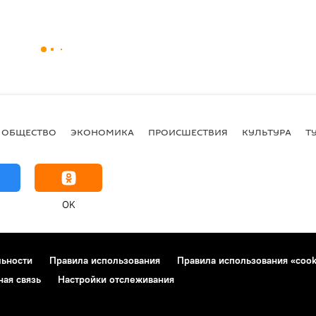
ОБЩЕСТВО
ЭКОНОМИКА
ПРОИСШЕСТВИЯ
КУЛЬТУРА
Т
OK
льности
Правила использования
Правила использования «cook
ная связь
Настройки отслеживания