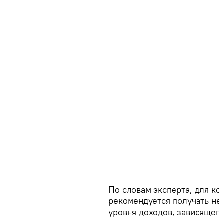
По словам эксперта, для 
рекомендуется получать н
уровня доходов, зависящег