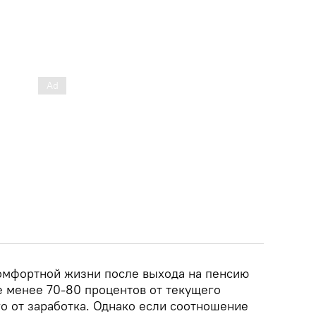
комфортной жизни после выхода на пенсию
е менее 70-80 процентов от текущего
о от заработка. Однако если соотношение