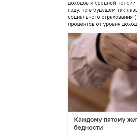
доходов и средней пенсии 
году, то в будущем так на
социального страхования (
процентов от уровня доход
Каждому пятому жи
бедности