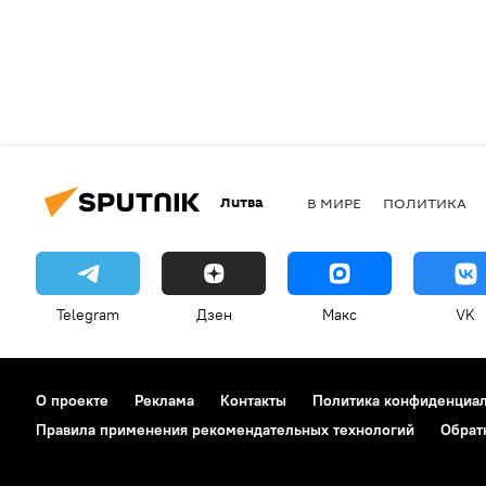
Литва
В МИРЕ
ПОЛИТИКА
Telegram
Дзен
Макс
VK
О проекте
Реклама
Контакты
Политика конфиденциа
Правила применения рекомендательных технологий
Обрат