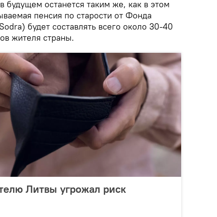
в будущем останется таким же, как в этом
зываемая пенсия по старости от Фонда
Sodra) будет составлять всего около 30-40
ов жителя страны.
телю Литвы угрожал риск