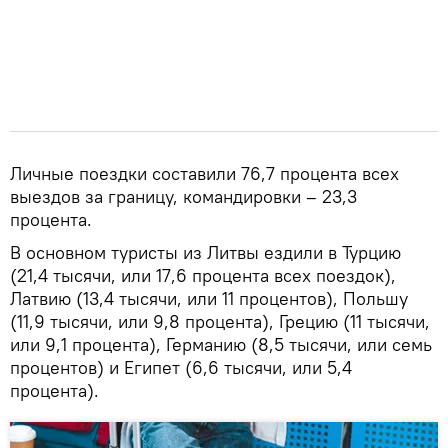
Личные поездки составили 76,7 процента всех
выездов за границу, командировки – 23,3
процента.
В основном туристы из Литвы ездили в Турцию
(21,4 тысячи, или 17,6 процента всех поездок),
Латвию (13,4 тысячи, или 11 процентов), Польшу
(11,9 тысячи, или 9,8 процента), Грецию (11 тысячи,
или 9,1 процента), Германию (8,5 тысячи, или семь
процентов) и Египет (6,6 тысячи, или 5,4
процента).