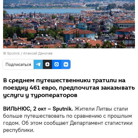
© Sputnik / Алексей Даничев
Подписаться
В среднем путешественники тратили на
поездку 461 евро, предпочитая заказывать
услуги у туроператоров
ВИЛЬНЮС, 2 окт – Sputnik.
Жители Литвы стали
больше путешествовать по сравнению с прошлым
годом. Об этом сообщает Департамент статистики
республики.