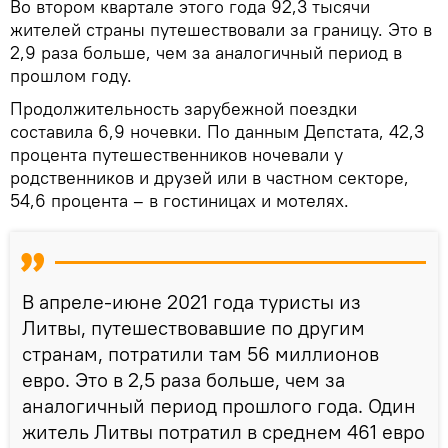
Во втором квартале этого года 92,3 тысячи
жителей страны путешествовали за границу. Это в
2,9 раза больше, чем за аналогичный период в
прошлом году.
Продолжительность зарубежной поездки
составила 6,9 ночевки. По данным Депстата, 42,3
процента путешественников ночевали у
родственников и друзей или в частном секторе,
54,6 процента – в гостиницах и мотелях.
В апреле-июне 2021 года туристы из
Литвы, путешествовавшие по другим
странам, потратили там 56 миллионов
евро. Это в 2,5 раза больше, чем за
аналогичный период прошлого года. Один
житель Литвы потратил в среднем 461 евро