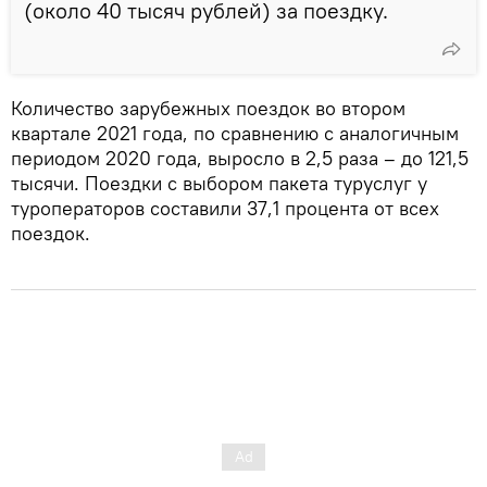
(около 40 тысяч рублей) за поездку.
Количество зарубежных поездок во втором
квартале 2021 года, по сравнению с аналогичным
периодом 2020 года, выросло в 2,5 раза – до 121,5
тысячи. Поездки с выбором пакета туруслуг у
туроператоров составили 37,1 процента от всех
поездок.