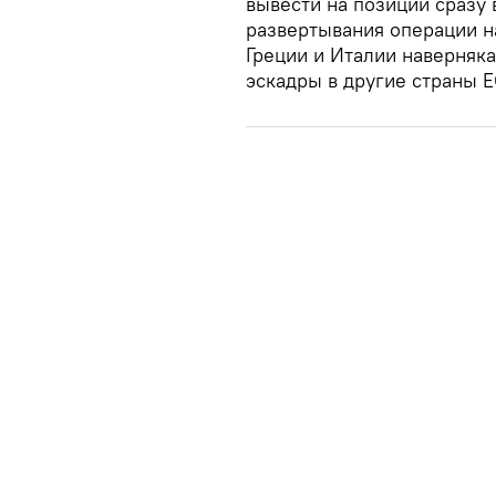
вывести на позиции сразу 
развертывания операции н
Греции и Италии наверняка
эскадры в другие страны ЕС