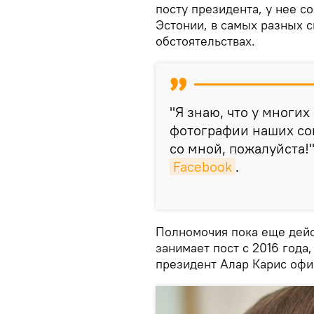
посту президента, у нее с
Эстонии, в самых разных 
обстоятельствах.
"Я знаю, что у многих
фотографии наших со
со мной, пожалуйста!
Facebook
.
Полномочия пока еще дейс
занимает пост с 2016 года,
президент Алар Карис офи