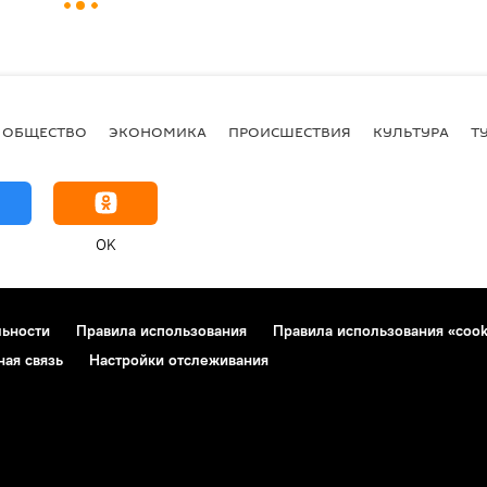
ОБЩЕСТВО
ЭКОНОМИКА
ПРОИСШЕСТВИЯ
КУЛЬТУРА
Т
OK
льности
Правила использования
Правила использования «cook
ная связь
Настройки отслеживания