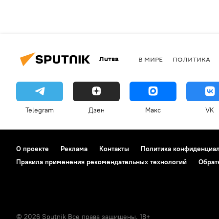
Литва
В МИРЕ
ПОЛИТИКА
Telegram
Дзен
Макс
VK
О проекте
Реклама
Контакты
Политика конфиденциа
Правила применения рекомендательных технологий
Обрат
© 2026 Sputnik Все права защищены. 18+