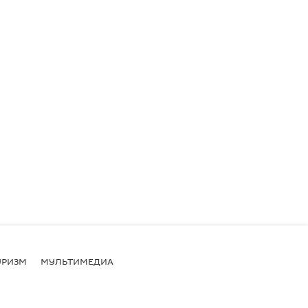
УРИЗМ
МУЛЬТИМЕДИА