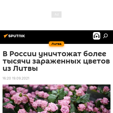
Литва
В России уничтожат более
тысячи зараженных цветов
из Литвы
16:20 19.09.2021