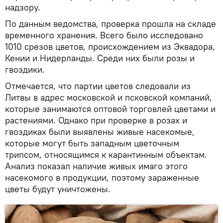
надзору.
По данным ведомства, проверка прошла на складе
временного хранения. Всего было исследовано
1010 срезов цветов, происхождением из Эквадора,
Кении и Нидерланды. Среди них были розы и
гвоздики.
Отмечается, что партии цветов следовали из
Литвы в адрес московской и псковской компаний,
которые занимаются оптовой торговлей цветами и
растениями. Однако при проверке в розах и
гвоздиках были выявлены живые насекомые,
которые могут быть западным цветочным
трипсом, относящимся к карантинным объектам.
Анализ показал наличие живых имаго этого
насекомого в продукции, поэтому зараженные
цветы будут уничтожены.