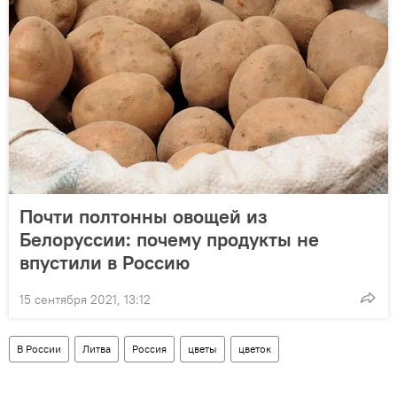
Почти полтонны овощей из
Белоруссии: почему продукты не
впустили в Россию
15 сентября 2021, 13:12
В России
Литва
Россия
цветы
цветок