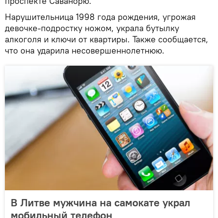
проспекте Саванорю.
Нарушительница 1998 года рождения, угрожая
девочке-подростку ножом, украла бутылку
алкоголя и ключи от квартиры. Также сообщается,
что она ударила несовершеннолетнюю.
В Литве мужчина на самокате украл
мобильный телефон