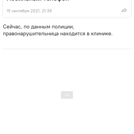
15 сентября 2021, 21:33
Сейчас, по данным полиции,
правонарушительница находится в клинике.