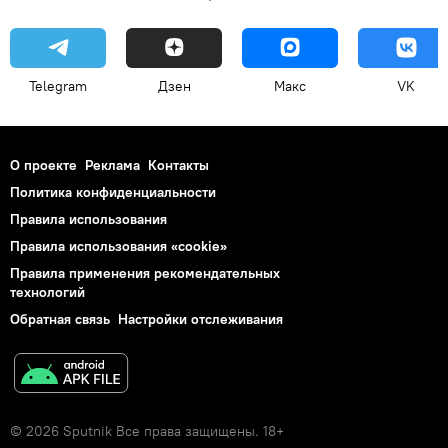
Telegram
Дзен
Макс
VK
О проекте
Реклама
Контакты
Политика конфиденциальности
Правила использования
Правила использования «cookie»
Правила применения рекомендательных
технологий
Обратная связь
Настройки отслеживания
© 2026 Sputnik Все права защищены. 18+