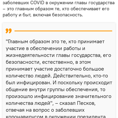
заболевших COVID в окружении главы государства
– это главным образом те, кто обеспечивает его
работу и быт, включая безопасность.
"Главным образом это те, кто принимает
участие в обеспечении работы и
жизнедеятельности главы государства, его
безопасности, естественно, в этом
принимает участие достаточно большое
количество людей. Действительно, кто-то
был инфицирован. И поскольку происходит
общение внутри группы обеспечения, то
произошло инфицирование значительного
количества людей", – сказал Песков,
отвечая на вопрос о заболевших
коронавирусом в окружении президента.