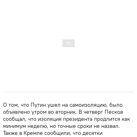
О том, что Путин ушел на самоизоляцию, было
объявлено утром во вторник. В четверг Песков
сообщал, что изоляция президента продлится как
минимум неделю, но точные сроки не назвал.
Также в Кремле сообщили, что десятки