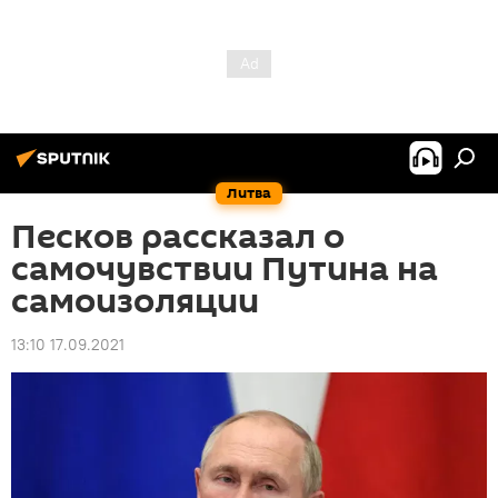
Литва
Песков рассказал о
самочувствии Путина на
самоизоляции
13:10 17.09.2021