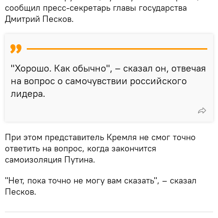
сообщил пресс-секретарь главы государства
Дмитрий Песков.
"Хорошо. Как обычно", – сказал он, отвечая
на вопрос о самочувствии российского
лидера.
При этом представитель Кремля не смог точно
ответить на вопрос, когда закончится
самоизоляция Путина.
"Нет, пока точно не могу вам сказать", – сказал
Песков.