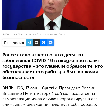
© Sputnik / Сергей Гунеев
/
Перейти в фотобанк
Подписаться
Ранее стало известно, что десятки
заболевших COVID-19 в окружении главы
государства – это главным образом те, кто
обеспечивает его работу и быт, включая
безопасность
ВИЛЬНЮС, 17 сен – Sputnik.
Президент России
Владимир Путин, который сейчас находится на
самоизоляции из-за случаев коронавируса в его
ближайшем окружении, чувствует себя хорошо,