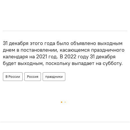
31 декабря этого года было объявлено выходным
днем в постановлении, касающемся праздничного
календаря на 2021 год. В 2022 году 31 декабря
будет выходным, поскольку выпадает на субботу.
В России
Россия
праздники