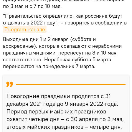
по 3 мая и с 7 по 10 мая.
"Правительство определило, как россияне будут
отдыхать в 2022 году", – говорится в сообщении в
Telegram-канале
.
Выходные дни 1 и 2 января (суббота и
воскресенье), которые совпадают с нерабочими
праздничными днями, перенесут на 3 и 10 мая
соответственно. Нерабочая суббота 5 марта
переносится на понедельник 7 марта.
Новогодние праздники продлятся с 31
декабря 2021 года до 9 января 2022 года.
Период первых майских праздников
охватит четыре дня – с 30 апреля по 3 мая,
вторых майских праздников – четыре дня,