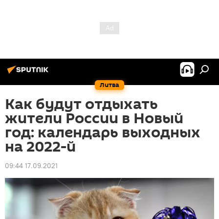
Литва
Как будут отдыхать
жители России в Новый
год: календарь выходных
на 2022-й
09:44 17.09.2021