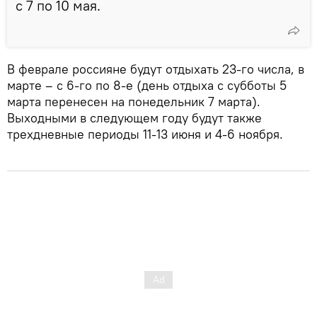
с 7 по 10 мая.
В феврале россияне будут отдыхать 23-го числа, в
марте – с 6-го по 8-е (день отдыха с субботы 5
марта перенесен на понедельник 7 марта).
Выходными в следующем году будут также
трехдневные периоды 11-13 июня и 4-6 ноября.