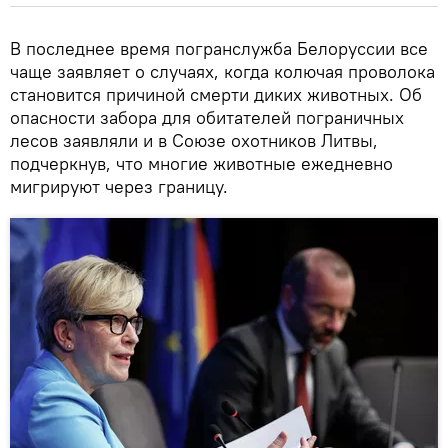
В последнее время погранслужба Белоруссии все
чаще заявляет о случаях, когда колючая проволока
становится причиной смерти диких животных. Об
опасности забора для обитателей пограничных
лесов заявляли и в Союзе охотников Литвы,
подчеркнув, что многие животные ежедневно
мигрируют через границу.