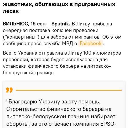
животных, обитающих в приграничных
лесах
ВИЛЬНЮС, 16 сен – Sputnik.
В Литву прибыла
очередная поставка колючей проволоки
("концертины") для забора от мигрантов. Об этом
сообщила пресс-служба МВД в
Facebook
.
Всего Украина отправила в Литву 100 километров
проволоки, которая будет использована для
установки физического барьера на литовско-
белорусской границе.
"Благодарю Украину за эту помощь.
Строительство физического барьера на
литовско-белорусской границе набирает
обороты, за это отвечает компания EPSO-