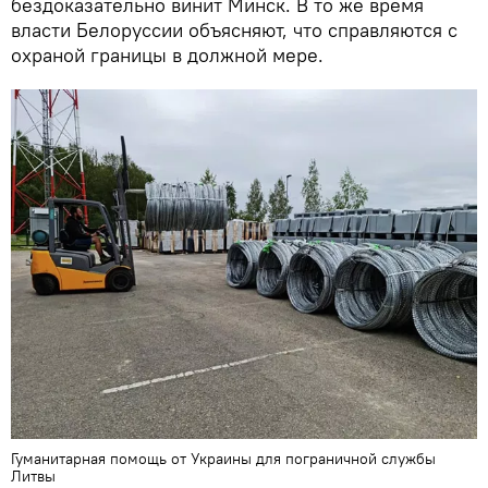
бездоказательно винит Минск. В то же время
власти Белоруссии объясняют, что справляются с
охраной границы в должной мере.
Гуманитарная помощь от Украины для пограничной службы
Литвы