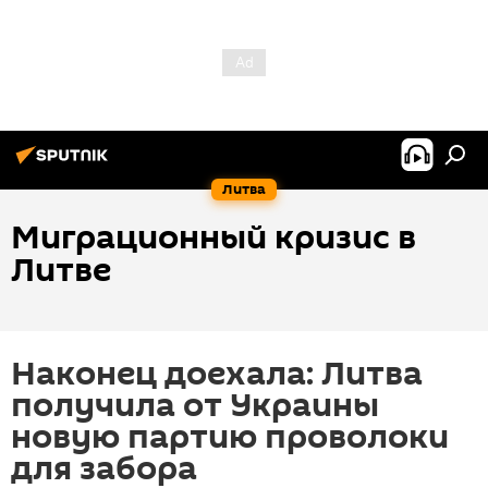
Литва
Миграционный кризис в
Литве
Наконец доехала: Литва
получила от Украины
новую партию проволоки
для забора