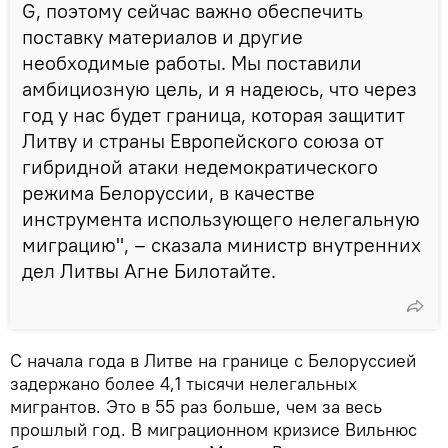
G, поэтому сейчас важно обеспечить
поставку материалов и другие
необходимые работы. Мы поставили
амбициозную цель, и я надеюсь, что через
год у нас будет граница, которая защитит
Литву и страны Европейского союза от
гибридной атаки недемократического
режима Белоруссии, в качестве
инструмента использующего нелегальную
миграцию", – сказала министр внутренних
дел Литвы Агне Билотайте.
С начала года в Литве на границе с Белоруссией
задержано более 4,1 тысячи нелегальных
мигрантов. Это в 55 раз больше, чем за весь
прошлый год. В миграционном кризисе Вильнюс