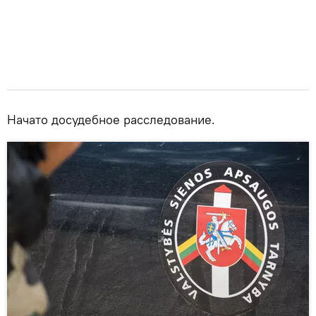
Начато досудебное расследование.