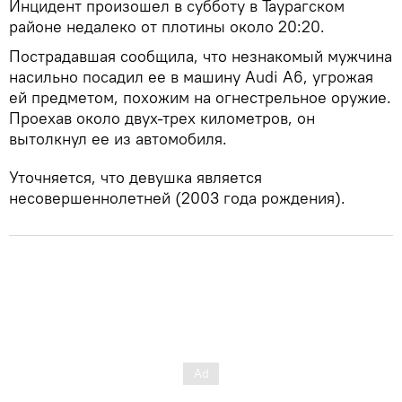
Инцидент произошел в субботу в Таурагском
районе недалеко от плотины около 20:20.
Пострадавшая сообщила, что незнакомый мужчина
насильно посадил ее в машину Audi A6, угрожая
ей предметом, похожим на огнестрельное оружие.
Проехав около двух-трех километров, он
вытолкнул ее из автомобиля.
Уточняется, что девушка является
несовершеннолетней (2003 года рождения).