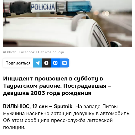
© Photo :
Facebook / Lietuvos policija
Подписаться
Инцидент произошел в субботу в
Таурагском районе. Пострадавшая –
девушка 2003 года рождения
ВИЛЬНЮС, 12 сен – Sputnik
. На западе Литвы
мужчина насильно затащил девушку в автомобиль.
Об этом сообщила пресс-служба литовской
полиции.