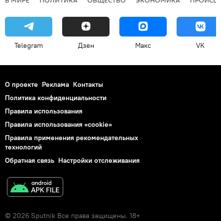
Telegram
Дзен
Макс
VK
О проекте
Реклама
Контакты
Политика конфиденциальности
Правила использования
Правила использования «cookie»
Правила применения рекомендательных
технологий
Обратная связь
Настройки отслеживания
© 2026 Sputnik Все права защищены. 18+