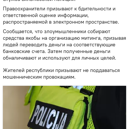
Правоохранители призывают к бдительности и
ответственной оценке информации,
распространяемой в электронном пространстве.
Сообщается, что злоумышленники собирают
средства якобы на организацию митинга, призывая
людей переводить деньги на соответствующие
банковские счета. Затем полученные деньги
обналичивают и используют для личных целей.
Жителей республики призывают не поддаваться
мошенническим провокациям.