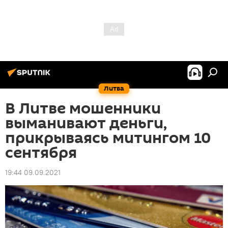
Литва
В Литве мошенники
выманивают деньги,
прикрываясь митингом 10
сентября
19:44 09.09.2021