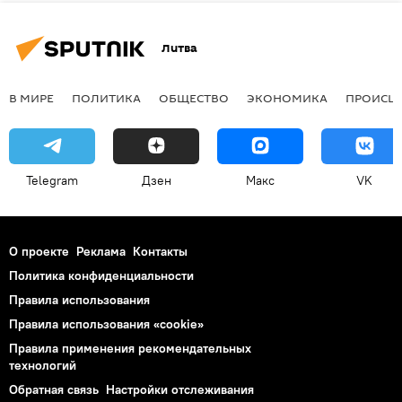
Литва
В МИРЕ
ПОЛИТИКА
ОБЩЕСТВО
ЭКОНОМИКА
ПРОИСШ
Telegram
Дзен
Макс
VK
О проекте
Реклама
Контакты
Политика конфиденциальности
Правила использования
Правила использования «cookie»
Правила применения рекомендательных
технологий
Обратная связь
Настройки отслеживания