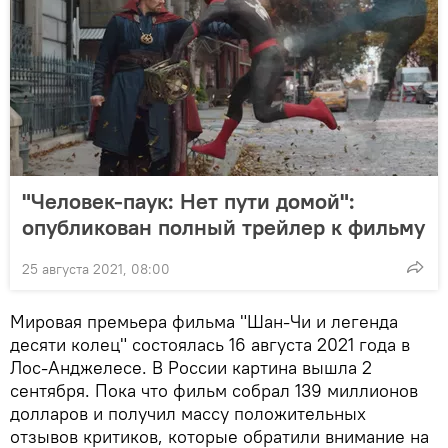
"Человек-паук: Нет пути домой":
опубликован полный трейлер к фильму
25 августа 2021, 08:00
Мировая премьера фильма "Шан-Чи и легенда
десяти колец" состоялась 16 августа 2021 года в
Лос-Анджелесе. В России картина вышла 2
сентября. Пока что фильм собрал 139 миллионов
долларов и получил массу положительных
отзывов критиков, которые обратили внимание на