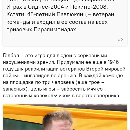
Играх в Сиднее-2004 и Пекине-2008.
Кстати, 45-летний Павлюкянц – ветеран
команды и входил в ее состав на всех
призовых Паралимпиадах.
Голбол – это игра для людей с серьезными
нарушениями зрения. Придумали ее еще в 1946
году для реабилитации ветеранов Второй мировой
войны – инвалидов по зрению. В каждой команде
на площадке по три человека (еще трое –
запасных), цель игры – забросить мяч со
встроенным колокольчиком в ворота соперника.