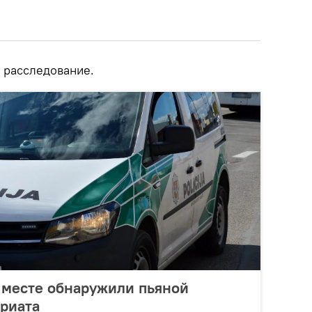
 расследование.
 месте обнаружили пьяной
риата