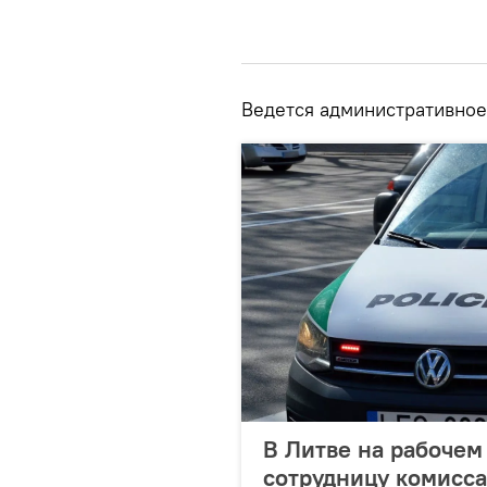
Ведется административное
В Литве на рабочем
сотрудницу комисса