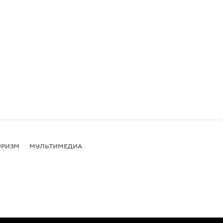
УРИЗМ
МУЛЬТИМЕДИА