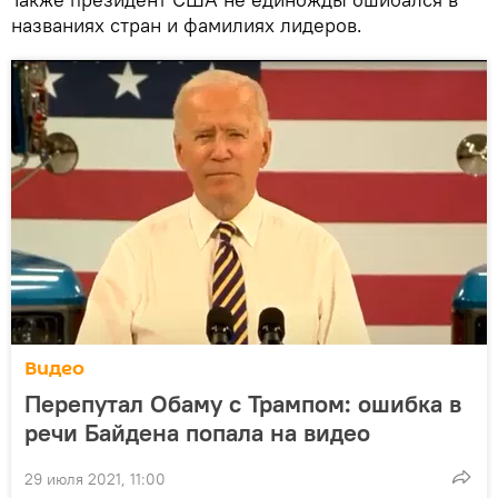
названиях стран и фамилиях лидеров.
Видео
Перепутал Обаму с Трампом: ошибка в
речи Байдена попала на видео
29 июля 2021, 11:00