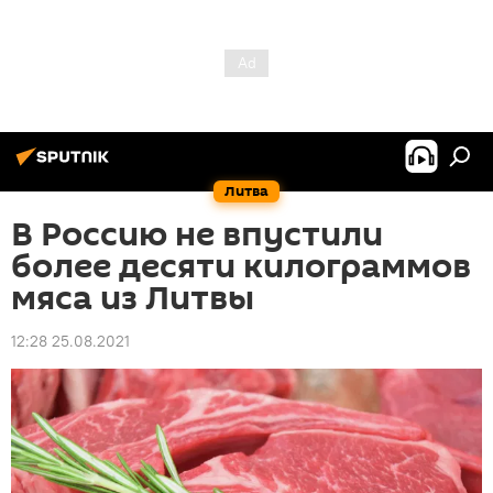
Литва
В Россию не впустили
более десяти килограммов
мяса из Литвы
12:28 25.08.2021