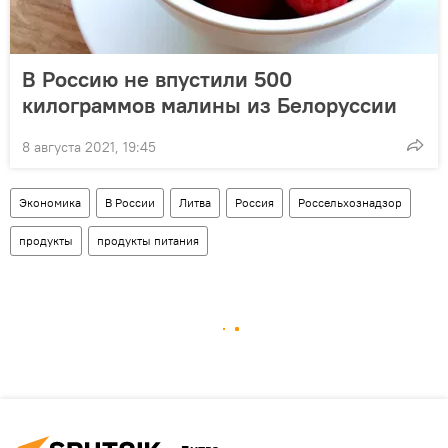
В Россию не впустили 500
килограммов малины из Белоруссии
8 августа 2021, 19:45
Экономика
В России
Литва
Россия
Россельхознадзор
продукты
продукты питания