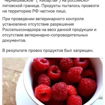
"Чернышевское" ("Кибартай") на российско-
литовской границе. Продукты пыталось провезти
на территорию РФ частное лицо.
При проведении ветеринарного контроля
установлено отсутствие разрешения
Россельхознадзора на ввоз данной продукции и
отсутствие ветеринарно-сопроводительных
документов.
В результате провоз продуктов был запрещен.