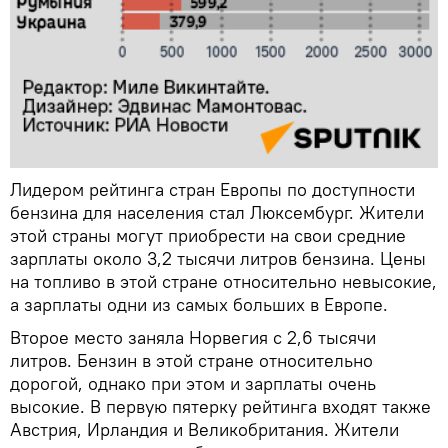
Лидером рейтинга стран Европы по доступности
бензина для населения стал Люксембург. Жители
этой страны могут приобрести на свои средние
зарплаты около 3,2 тысячи литров бензина. Цены
на топливо в этой стране относительно невысокие,
а зарплаты одни из самых больших в Европе.
Второе место заняла Норвегия с 2,6 тысячи
литров. Бензин в этой стране относительно
дорогой, однако при этом и зарплаты очень
высокие. В первую пятерку рейтинга входят также
Австрия, Ирландия и Великобритания. Жители