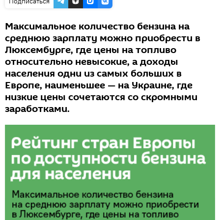
Подписаться
Максимальное количество бензина на
среднюю зарплату можно приобрести в
Люксембурге, где цены на топливо
относительно невысокие, а доходы
населения одни из самых больших в
Европе, наименьшее — на Украине, где
низкие цены сочетаются со скромными
заработками.