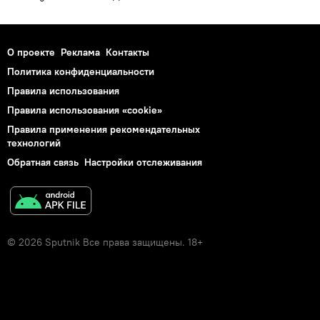
О проекте
Реклама
Контакты
Политика конфиденциальности
Правила использования
Правила использования «cookie»
Правила применения рекомендательных
технологий
Обратная связь
Настройки отслеживания
© 2026 Sputnik Все права защищены. 18+