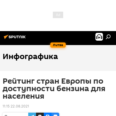
Литва
Инфографика
Рейтинг стран Европы по
доступности бензина для
населения
11:15 22.08.2021