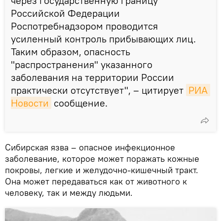
через государственную границу
Российской Федерации
Роспотребнадзором проводится
усиленный контроль прибывающих лиц.
Таким образом, опасность
"распространения" указанного
заболевания на территории России
практически отсутствует", – цитирует
РИА 
Новости
сообщение.
Сибирская язва – опасное инфекционное
заболевание, которое может поражать кожные
покровы, легкие и желудочно-кишечный тракт.
Она может передаваться как от животного к
человеку, так и между людьми.