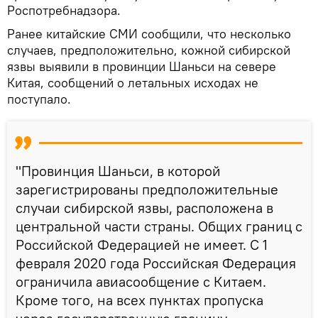
Роспотребнадзора.
Ранее китайские СМИ сообщили, что несколько
случаев, предположительно, кожной сибирской
язвы выявили в провинции Шаньси на севере
Китая, сообщений о летальных исходах не
поступало.
"Провинция Шаньси, в которой
зарегистрированы предположительные
случаи сибирской язвы, расположена в
центральной части страны. Общих границ с
Российской Федерацией не имеет. С 1
февраля 2020 года Российская Федерация
ограничила авиасообщение с Китаем.
Кроме того, на всех пунктах пропуска