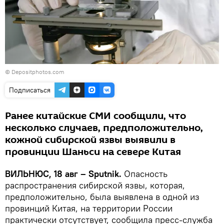
© Depositphotos.com
Подписаться
Ранее китайские СМИ сообщили, что
несколько случаев, предположительно,
кожной сибирской язвы выявили в
провинции Шаньси на севере Китая
ВИЛЬНЮС, 18 авг – Sputnik.
Опасность
распространения сибирской язвы, которая,
предположительно, была выявлена в одной из
провинций Китая, на территории России
практически отсутствует, сообщила пресс-служба