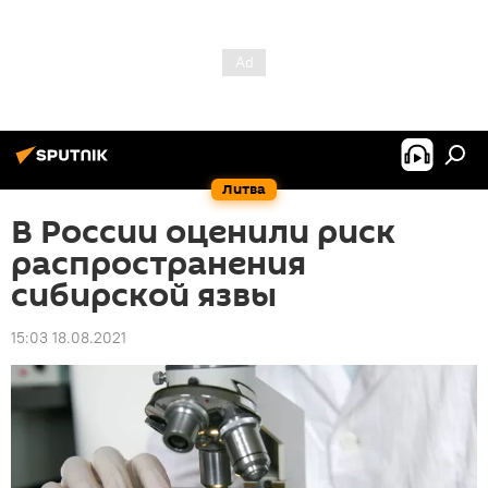
Литва
В России оценили риск
распространения
сибирской язвы
15:03 18.08.2021