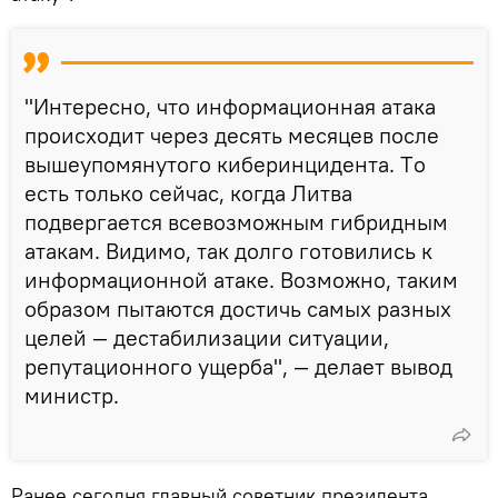
"Интересно, что информационная атака
происходит через десять месяцев после
вышеупомянутого киберинцидента. Tо
есть только сейчас, когда Литва
подвергается всевозможным гибридным
атакам. Видимо, так долго готовились к
информационной атаке. Возможно, таким
образом пытаются достичь самых разных
целей — дестабилизации ситуации,
репутационного ущерба", — делает вывод
министр.
Ранее сегодня главный советник президента