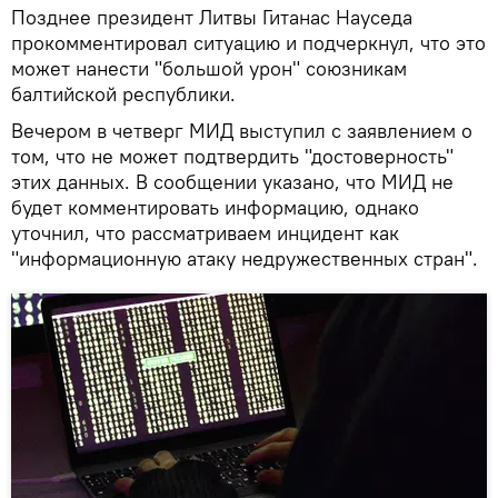
Позднее президент Литвы Гитанас Науседа
прокомментировал ситуацию и подчеркнул, что это
может нанести "большой урон" союзникам
балтийской республики.
Вечером в четверг МИД выступил с заявлением о
том, что не может подтвердить "достоверность"
этих данных. В сообщении указано, что МИД не
будет комментировать информацию, однако
уточнил, что рассматриваем инцидент как
"информационную атаку недружественных стран".