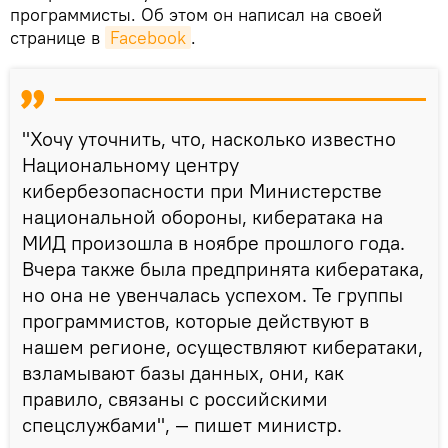
программисты. Об этом он написал на своей
странице в
Facebook
.
"Хочу уточнить, что, насколько известно
Национальному центру
кибербезопасности при Министерстве
национальной обороны, кибератака на
МИД произошла в ноябре прошлого года.
Вчера также была предпринята кибератака,
но она не увенчалась успехом. Те группы
программистов, которые действуют в
нашем регионе, осуществляют кибератаки,
взламывают базы данных, они, как
правило, связаны с российскими
спецслужбами", — пишет министр.