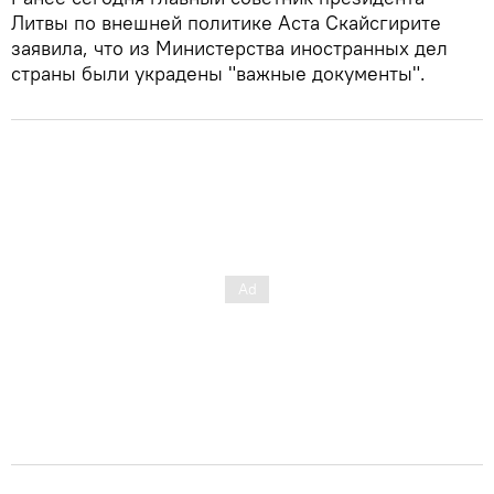
Литвы по внешней политике Аста Скайсгирите
заявила, что из Министерства иностранных дел
страны были украдены "важные документы".