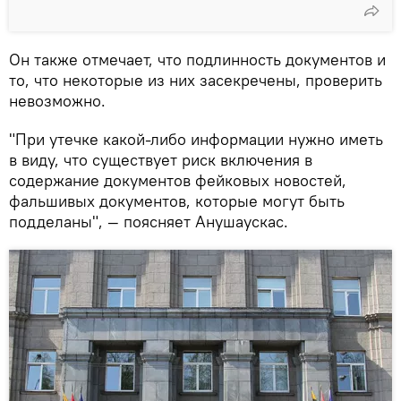
Он также отмечает, что подлинность документов и
то, что некоторые из них засекречены, проверить
невозможно.
"При утечке какой-либо информации нужно иметь
в виду, что существует риск включения в
содержание документов фейковых новостей,
фальшивых документов, которые могут быть
подделаны", — поясняет Анушаускас.