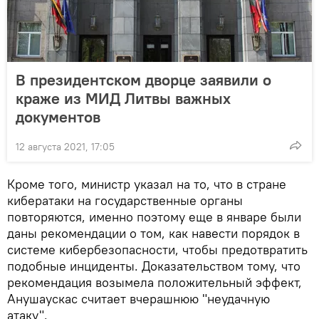
В президентском дворце заявили о
краже из МИД Литвы важных
документов
12 августа 2021, 17:05
Кроме того, министр указал на то, что в стране
кибератаки на государственные органы
повторяются, именно поэтому еще в январе были
даны рекомендации о том, как навести порядок в
системе кибербезопасности, чтобы предотвратить
подобные инциденты. Доказательством тому, что
рекомендация возымела положительный эффект,
Анушаускас считает вчерашнюю "неудачную
атаку".