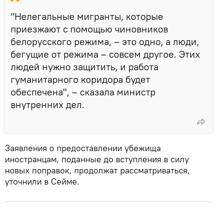
"Нелегальные мигранты, которые
приезжают с помощью чиновников
белорусского режима, – это одно, а люди,
бегущие от режима – совсем другое. Этих
людей нужно защитить, и работа
гуманитарного коридора будет
обеспечена", – сказала министр
внутренних дел.
Заявления о предоставлении убежища
иностранцам, поданные до вступления в силу
новых поправок, продолжат рассматриваться,
уточнили в Сейме.