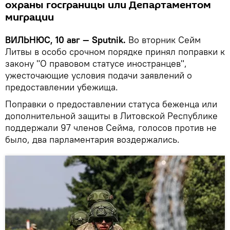
охраны госграницы или Департаментом
миграции
ВИЛЬНЮС, 10 авг — Sputnik.
Во вторник Сейм
Литвы в особо срочном порядке принял поправки к
закону "О правовом статусе иностранцев",
ужесточающие условия подачи заявлений о
предоставлении убежища.
Поправки о предоставлении статуса беженца или
дополнительной защиты в Литовской Республике
поддержали 97 членов Сейма, голосов против не
было, два парламентария воздержались.