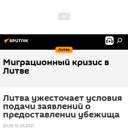
Литва
Миграционный кризис в
Литве
Литва ужесточает условия
подачи заявлений о
предоставлении убежища
20:35 10.08.2021