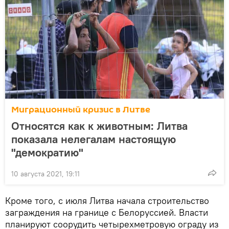
Миграционный кризис в Литве
Относятся как к животным: Литва
показала нелегалам настоящую
"демократию"
10 августа 2021, 19:11
Кроме того, с июля Литва начала строительство
заграждения на границе с Белоруссией. Власти
планируют соорудить четырехметровую ограду из