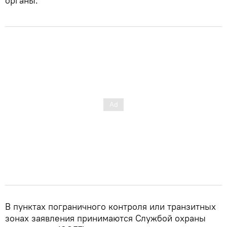
органы.
В пунктах пограничного контроля или транзитных
зонах заявления принимаются Службой охраны