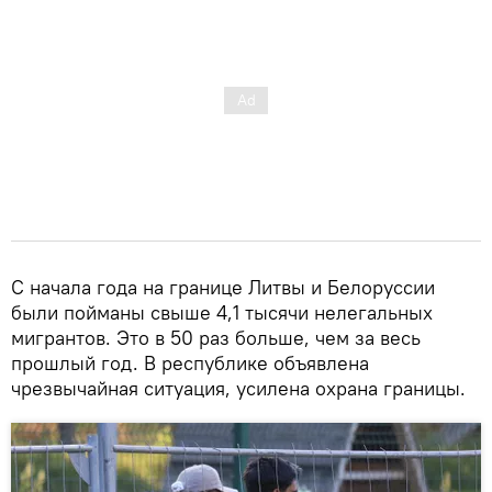
С начала года на границе Литвы и Белоруссии
были пойманы свыше 4,1 тысячи нелегальных
мигрантов. Это в 50 раз больше, чем за весь
прошлый год. В республике объявлена
чрезвычайная ситуация, усилена охрана границы.