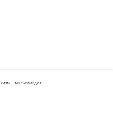
УРИЗМ
МУЛЬТИМЕДИА