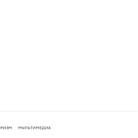
УРИЗМ
МУЛЬТИМЕДИА