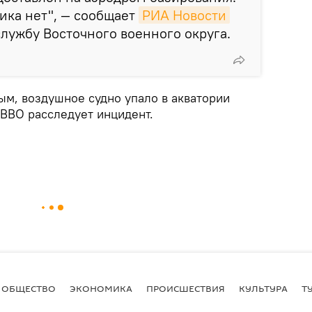
ика нет", — сообщает
РИА Новости
службу Восточного военного округа.
м, воздушное судно упало в акватории
 ВВО расследует инцидент.
ОБЩЕСТВО
ЭКОНОМИКА
ПРОИСШЕСТВИЯ
КУЛЬТУРА
Т