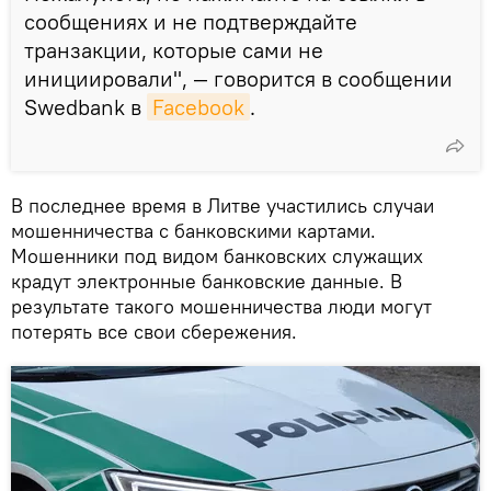
сообщениях и не подтверждайте
транзакции, которые сами не
инициировали", — говорится в сообщении
Swedbank в
Facebook
.
В последнее время в Литве участились случаи
мошенничества с банковскими картами.
Мошенники под видом банковских служащих
крадут электронные банковские данные. В
результате такого мошенничества люди могут
потерять все свои сбережения.