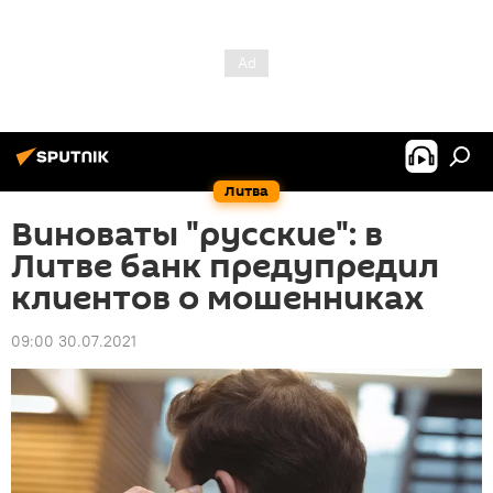
Литва
Виноваты "русские": в
Литве банк предупредил
клиентов о мошенниках
09:00 30.07.2021