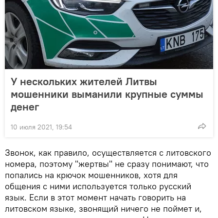
У нескольких жителей Литвы
мошенники выманили крупные суммы
денег
10 июля 2021, 19:54
Звонок, как правило, осуществляется с литовского
номера, поэтому "жертвы" не сразу понимают, что
попались на крючок мошенников, хотя для
общения с ними используется только русский
язык. Если в этот момент начать говорить на
литовском языке, звонящий ничего не поймет и,