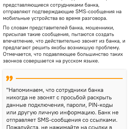
представляющиеся сотрудниками банка,
отправляют подтверждающие SMS-сообщения на
мобильные устройства во время разговора.
По словам представителей банка, мошенники,
присылая такие сообщения, пытаются создать
впечатление, что действительно звонят из банка, и
предлагают решить якобы возникшую проблему.
Отмечается, что подавляющее большинство таких
звонков совершается на русском языке.
"Напоминаем, что сотрудники банка
никогда не звонят с просьбой раскрыть
данные подключения, пароли, PIN-коды
или другую личную информацию. Банк не
отправляет SMS-сообщения со ссылками.
Пожалуйста, не нажимайте на ссылки в