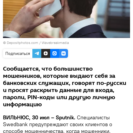
© Depositphotos.com / Wavebreakmedia
Подписаться
Сообщается, что большинство
мошенников, которые выдают себя за
банковских служащих, говорят по-русски
и просят раскрыть данные для входа,
пароли, PIN-коды или другую личную
информацию
ВИЛЬНЮС, 30 июл – Sputnik.
Специалисты
Swedbank предупреждают своих клиентов о
способе мошенничества, когда мошенники,