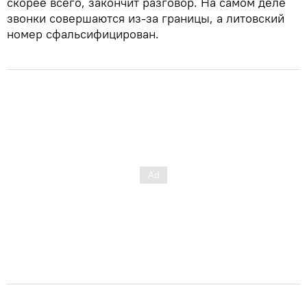
скорее всего, закончит разговор. На самом деле
звонки совершаются из-за границы, а литовский
номер сфальсифицирован.