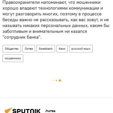
Правоохранители напоминают, что мошенники
хорошо владеют технологиями коммуникации и
могут разговорить многих, поэтому в процессе
беседы важно не рассказывать, как вас зовут, и не
называть никаких персональных данных, каким бы
заботливым и внимательным ни казался
"сотрудник банка".
Общество
Литва
Swedbank
банк
русский язык
мошенники
Литва