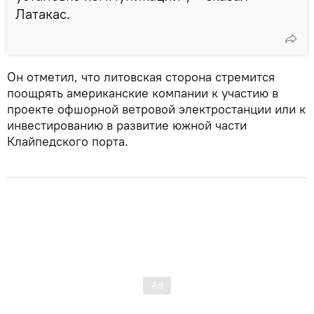
Латакас.
Он отметил, что литовская сторона стремится
поощрять американские компании к участию в
проекте офшорной ветровой электростанции или к
инвестированию в развитие южной части
Клайпедского порта.