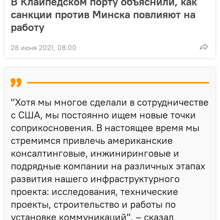
В Клайпедском порту объяснили, как
санкции против Минска повлияют на
работу
28 июня 2021, 08:00
"Хотя мы многое сделали в сотрудничестве
с США, мы постоянно ищем новые точки
соприкосновения. В настоящее время мы
стремимся привлечь американские
консалтинговые, инжиниринговые и
подрядные компании на различных этапах
развития нашего инфраструктурного
проекта: исследования, технические
проекты, строительство и работы по
установке коммуникаций", – сказал