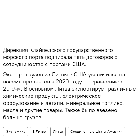
Дирекция Клайпедского государственного
морского порта подписала пять договоров о
сотрудничестве с портами США.
Экспорт грузов из Литвы в США увеличился на
восемь процентов в 2020 году по сравнению с
2019-м. В основном Литва экспортирует различные
химические продукты, электрическое
оборудование и детали, минеральное топливо,
масла и другие товары. Также было ввезено
больше грузов.
Экономика
В Литве
Литва
Соединенные Штаты Америки