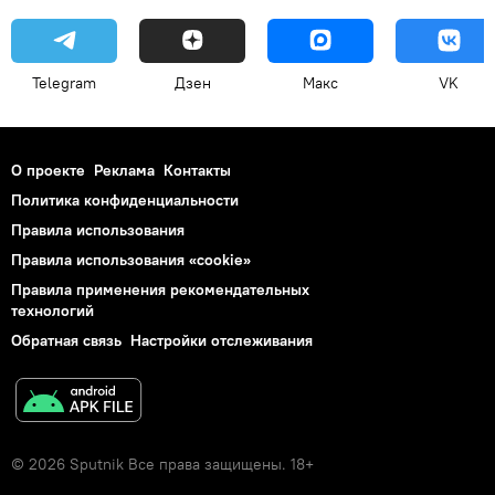
Telegram
Дзен
Макс
VK
О проекте
Реклама
Контакты
Политика конфиденциальности
Правила использования
Правила использования «cookie»
Правила применения рекомендательных
технологий
Обратная связь
Настройки отслеживания
© 2026 Sputnik Все права защищены. 18+