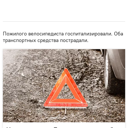
Пожилого велосипедиста госпитализировали. Оба
транспортных средства пострадали.