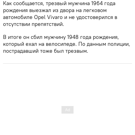
Как сообщается, трезвый мужчина 1964 года
рождения выезжал из двора на легковом
автомобиле Opel Vivaro и не удостоверился в
отсутствии препятствий.
В итоге он сбил мужчину 1948 года рождения,
который ехал на велосипеде. По данным полиции,
пострадавший тоже был трезвым.