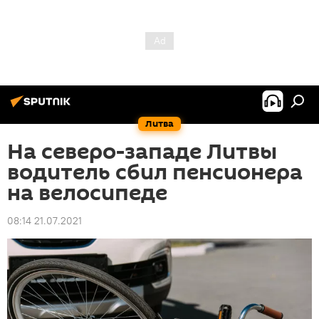
Литва
На северо-западе Литвы
водитель сбил пенсионера
на велосипеде
08:14 21.07.2021