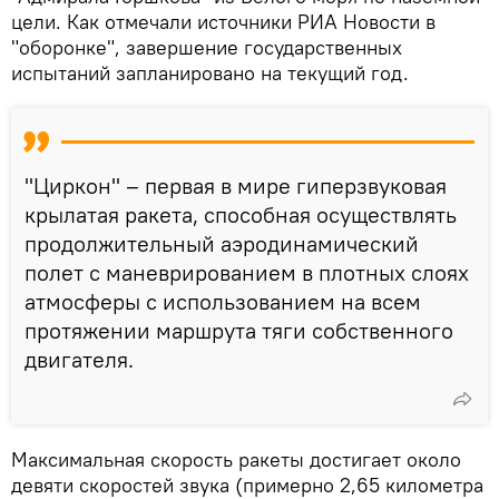
цели. Как отмечали источники РИА Новости в
"оборонке", завершение государственных
испытаний запланировано на текущий год.
"Циркон" – первая в мире гиперзвуковая
крылатая ракета, способная осуществлять
продолжительный аэродинамический
полет с маневрированием в плотных слоях
атмосферы с использованием на всем
протяжении маршрута тяги собственного
двигателя.
Максимальная скорость ракеты достигает около
девяти скоростей звука (примерно 2,65 километра