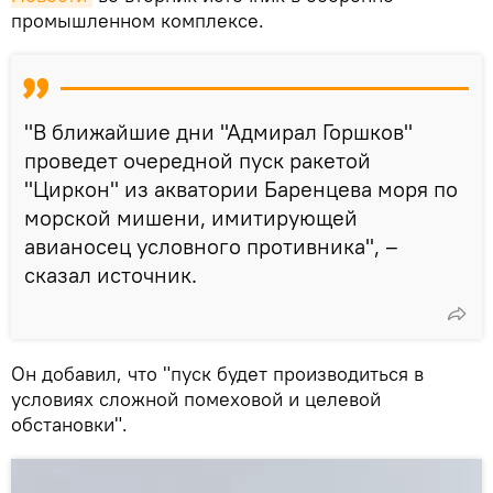
промышленном комплексе.
"В ближайшие дни "Адмирал Горшков"
проведет очередной пуск ракетой
"Циркон" из акватории Баренцева моря по
морской мишени, имитирующей
авианосец условного противника", –
сказал источник.
Он добавил, что "пуск будет производиться в
условиях сложной помеховой и целевой
обстановки".