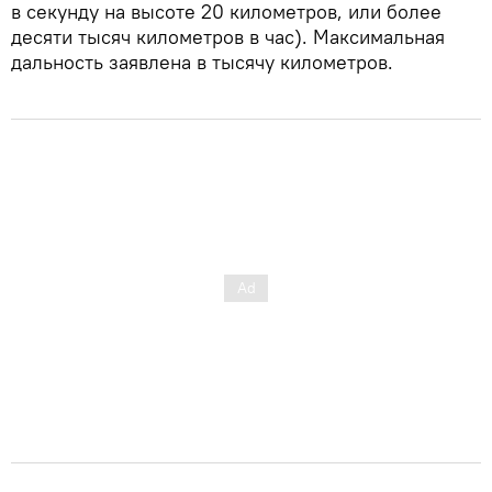
в секунду на высоте 20 километров, или более
десяти тысяч километров в час). Максимальная
дальность заявлена в тысячу километров.