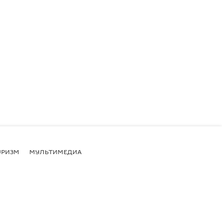
УРИЗМ
МУЛЬТИМЕДИА