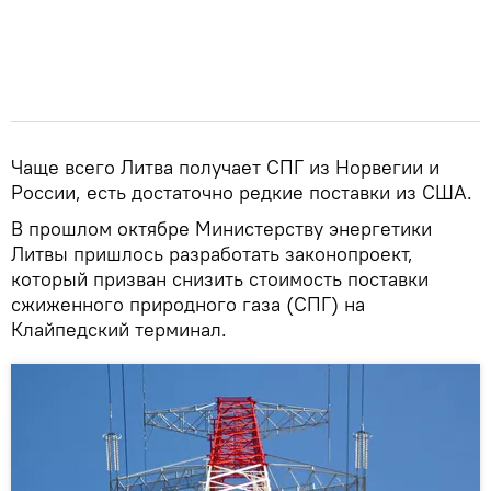
Чаще всего Литва получает СПГ из Норвегии и
России, есть достаточно редкие поставки из США.
В прошлом октябре Министерству энергетики
Литвы пришлось разработать законопроект,
который призван снизить стоимость поставки
сжиженного природного газа (СПГ) на
Клайпедский терминал.