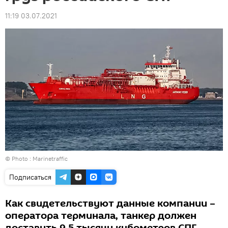
11:19 03.07.2021
© Photo :
Marinetraffic
Подписаться
Как свидетельствуют данные компании –
оператора терминала, танкер должен