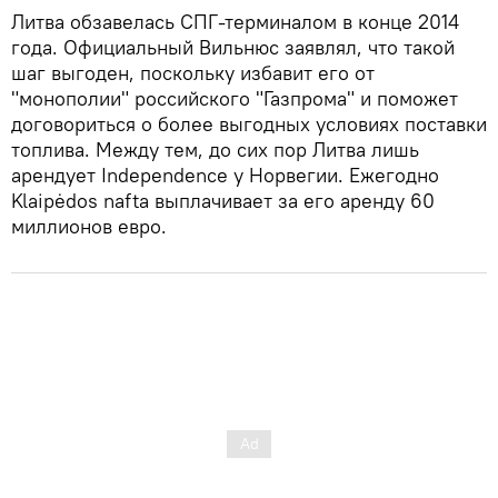
Литва обзавелась СПГ-терминалом в конце 2014
года. Официальный Вильнюс заявлял, что такой
шаг выгоден, поскольку избавит его от
"монополии" российского "Газпрома" и поможет
договориться о более выгодных условиях поставки
топлива. Между тем, до сих пор Литва лишь
арендует Independence у Норвегии. Ежегодно
Klaipėdos nafta выплачивает за его аренду 60
миллионов евро.