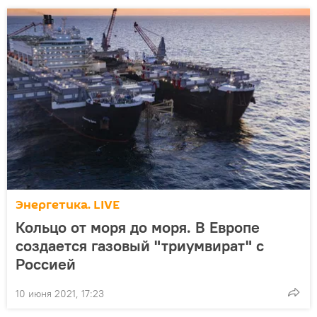
Энергетика. LIVE
Кольцо от моря до моря. В Европе
создается газовый "триумвират" с
Россией
10 июня 2021, 17:23